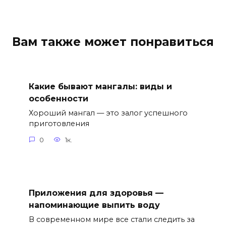
Вам также может понравиться
Какие бывают мангалы: виды и
особенности
Хороший мангал — это залог успешного
приготовления
0
1к.
Приложения для здоровья —
напоминающие выпить воду
В современном мире все стали следить за