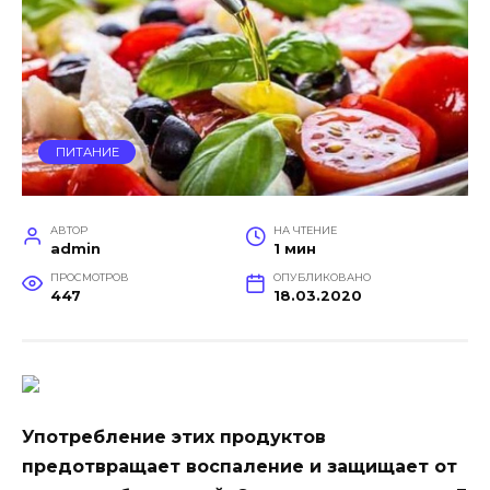
ПИТАНИЕ
АВТОР
НА ЧТЕНИЕ
admin
1 мин
ПРОСМОТРОВ
ОПУБЛИКОВАНО
447
18.03.2020
Употребление этих продуктов
предотвращает воспаление и защищает от