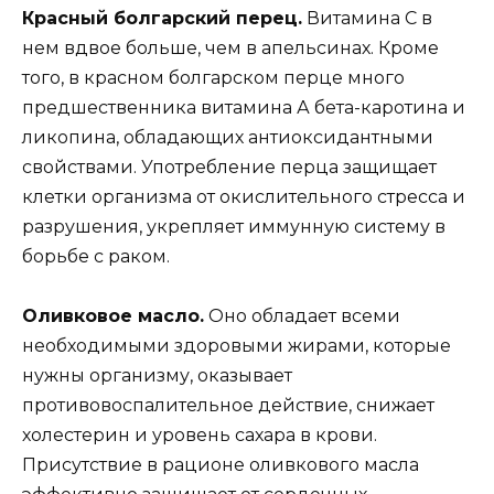
Красный болгарский перец.
Витамина С в
нем вдвое больше, чем в апельсинах. Кроме
того, в красном болгарском перце много
предшественника витамина А бета-каротина и
ликопина, обладающих антиоксидантными
свойствами. Употребление перца защищает
клетки организма от окислительного стресса и
разрушения, укрепляет иммунную систему в
борьбе с раком.
Оливковое масло.
Оно обладает всеми
необходимыми здоровыми жирами, которые
нужны организму, оказывает
противовоспалительное действие, снижает
холестерин и уровень сахара в крови.
Присутствие в рационе оливкового масла