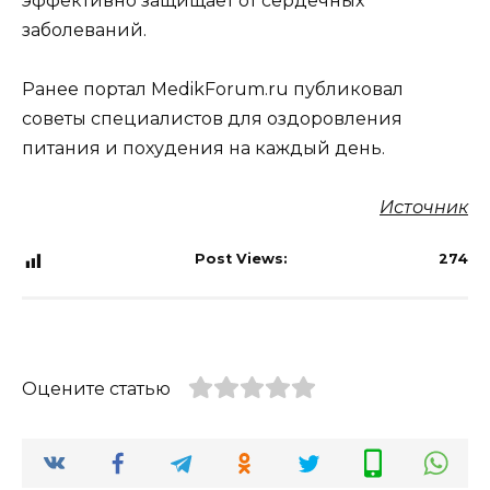
эффективно защищает от сердечных
заболеваний.
Ранее портал MedikForum.ru публиковал
советы специалистов для оздоровления
питания и похудения на каждый день.
Источник
Post Views:
274
Оцените статью