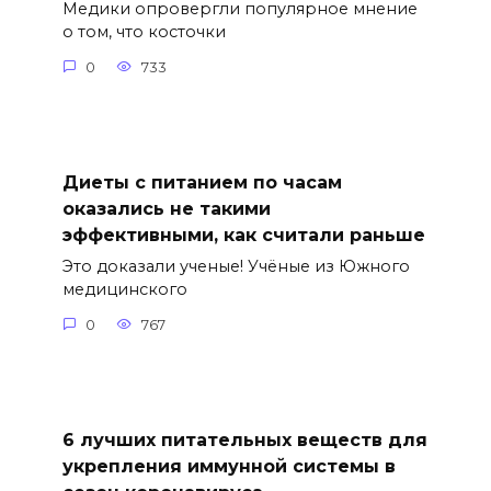
Медики опровергли популярное мнение
о том, что косточки
0
733
Диеты с питанием по часам
оказались не такими
эффективными, как считали раньше
Это доказали ученые! Учёные из Южного
медицинского
0
767
6 лучших питательных веществ для
укрепления иммунной системы в