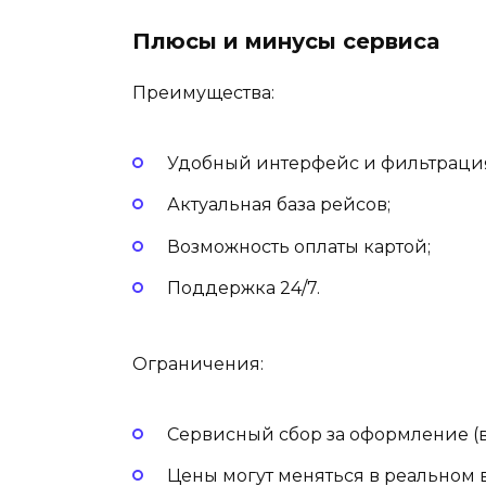
Плюсы и минусы сервиса
Преимущества:
Удобный интерфейс и фильтраци
Актуальная база рейсов;
Возможность оплаты картой;
Поддержка 24/7.
Ограничения:
Сервисный сбор за оформление (в
Цены могут меняться в реальном