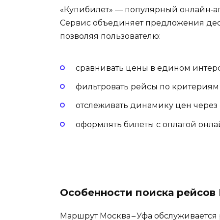
«Купибилет» — популярный онлайн‑аг
Сервис объединяет предложения деся
позволяя пользователю:
сравнивать цены в едином интер
фильтровать рейсы по критериям 
отслеживать динамику цен через 
оформлять билеты с оплатой онла
Особенности поиска рейсов 
Маршрут Москва – Уфа обслуживается