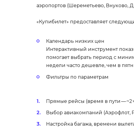
аэропортов (Шереметьево, Внуково, Д
«Купибилет» предоставляет следующ
Календарь низких цен
Интерактивный инструмент показы
помогает выбрать период с мини
недели часто дешевле, чем в пятн
Фильтры по параметрам
Прямые рейсы (время в пути — ~2 
Выбор авиакомпаний (Аэрофлот, Ро
Настройка багажа, времени вылет