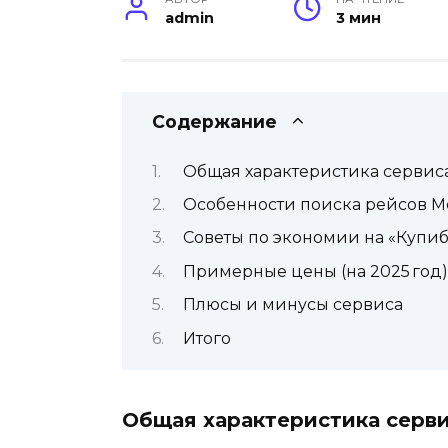
admin
3 мин
Содержание
Общая характеристика сервис
Особенности поиска рейсов Мо
Советы по экономии на «Купи
Примерные цены (на 2025 год)
Плюсы и минусы сервиса
Итого
Общая характеристика серв