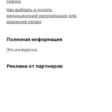
скачок
Как выбрать и купить
медицинский холодильник для
хранения крови
Полезная информация
Это интересно.
Реклама от партнеров: