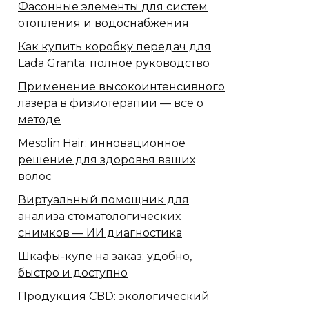
Фасонные элементы для систем
отопления и водоснабжения
Как купить коробку передач для
Lada Granta: полное руководство
Применение высокоинтенсивного
лазера в физиотерапии — всё о
методе
Mesolin Hair: инновационное
решение для здоровья ваших
волос
Виртуальный помощник для
анализа стоматологических
снимков — ИИ диагностика
Шкафы-купе на заказ: удобно,
быстро и доступно
Продукция CBD: экологический