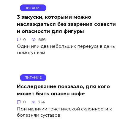
ПИТАНИЕ
3 закуски, которыми можно
наслаждаться без зазрения совести
и опасности для фигуры
0
666
Один или два небольших перекуса в день
помогут вам
ПИТАНИЕ
Исследование показало, для кого
может быть опасен кофе
0
724
При наличии генетической склонности к
болезням суставов