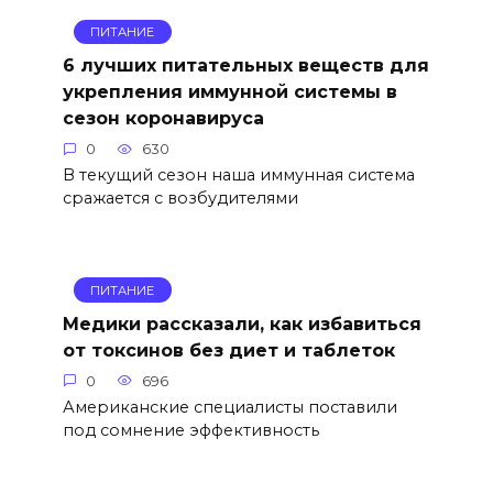
ПИТАНИЕ
6 лучших питательных веществ для
укрепления иммунной системы в
сезон коронавируса
0
630
В текущий сезон наша иммунная система
сражается с возбудителями
ПИТАНИЕ
Медики рассказали, как избавиться
от токсинов без диет и таблеток
0
696
Американские специалисты поставили
под сомнение эффективность