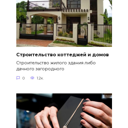
Строительство коттеджей и домов
Строительство жилого здания либо
дачного загородного
0
1.2к.