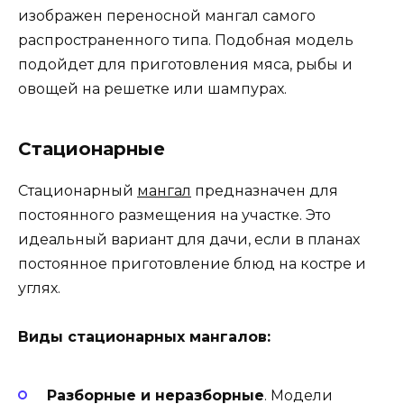
изображен переносной мангал самого
распространенного типа. Подобная модель
подойдет для приготовления мяса, рыбы и
овощей на решетке или шампурах.
Стационарные
Стационарный
мангал
предназначен для
постоянного размещения на участке. Это
идеальный вариант для дачи, если в планах
постоянное приготовление блюд на костре и
углях.
Виды стационарных мангалов:
Разборные и неразборные
. Модели