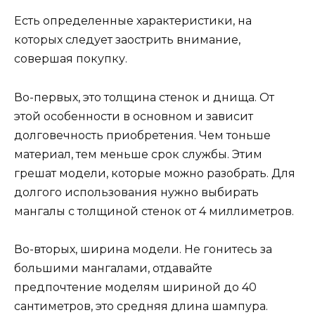
Есть определенные характеристики, на
которых следует заострить внимание,
совершая покупку.
Во-первых, это толщина стенок и днища. От
этой особенности в основном и зависит
долговечность приобретения. Чем тоньше
материал, тем меньше срок службы. Этим
грешат модели, которые можно разобрать. Для
долгого использования нужно выбирать
мангалы с толщиной стенок от 4 миллиметров.
Во-вторых, ширина модели. Не гонитесь за
большими мангалами, отдавайте
предпочтение моделям шириной до 40
сантиметров, это средняя длина шампура.