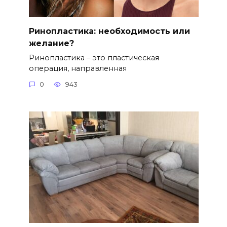
Ринопластика: необходимость или
желание?
Ринопластика – это пластическая
операция, направленная
0
943