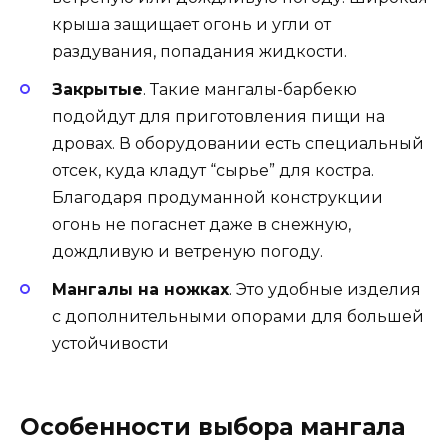
крыша защищает огонь и угли от
раздувания, попадания жидкости.
Закрытые
. Такие мангалы-барбекю
подойдут для приготовления пищи на
дровах. В оборудовании есть специальный
отсек, куда кладут “сырье” для костра.
Благодаря продуманной конструкции
огонь не погаснет даже в снежную,
дождливую и ветреную погоду.
Мангалы на ножках
. Это удобные изделия
с дополнительными опорами для большей
устойчивости
Особенности выбора мангала