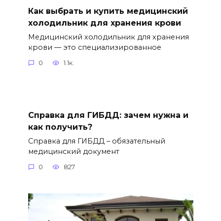
Как выбрать и купить медицинский
холодильник для хранения крови
Медицинский холодильник для хранения
крови — это специализированное
0
1.1к.
Справка для ГИБДД: зачем нужна и
как получить?
Справка для ГИБДД – обязательный
медицинский документ
0
827