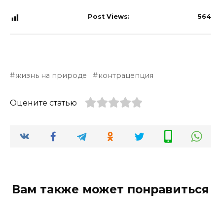
Post Views:
564
жизнь на природе
контрацепция
Оцените статью
Вам также может понравиться