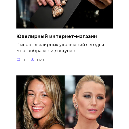
Ювелирный интернет-магазин
Рынок ювелирных украшений сегодня
многообразен и доступен
0
829