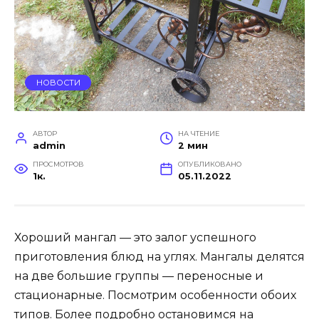
НОВОСТИ
АВТОР
НА ЧТЕНИЕ
admin
2 мин
ПРОСМОТРОВ
ОПУБЛИКОВАНО
1к.
05.11.2022
Хороший мангал — это залог успешного
приготовления блюд на углях. Мангалы делятся
на две большие группы — переносные и
стационарные. Посмотрим особенности обоих
типов. Более подробно остановимся на