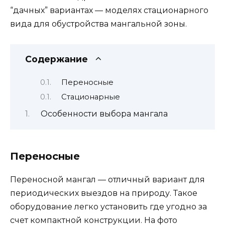
“дачных” вариантах — моделях стационарного
вида для обустройства мангальной зоны.
Содержание
Переносные
Стационарные
Особенности выбора мангала
Переносные
Переносной мангал — отличный вариант для
периодических выездов на природу. Такое
оборудование легко установить где угодно за
счет компактной конструкции. На фото