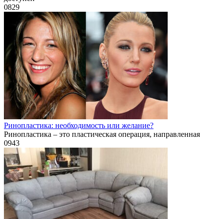
0
829
Ринопластика: необходимость или желание?
Ринопластика – это пластическая операция, направленная
0
943