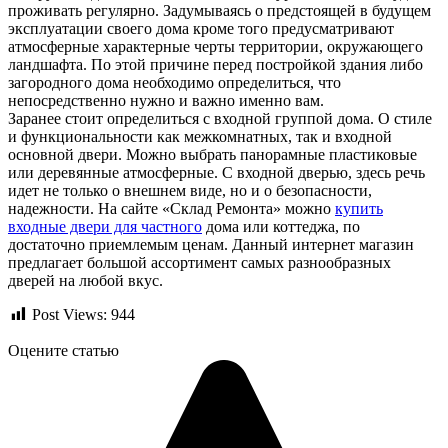
проживать регулярно. Задумываясь о предстоящей в будущем
эксплуатации своего дома кроме того предусматривают
атмосферные характерные черты территории, окружающего
ландшафта. По этой причине перед постройкой здания либо
загородного дома необходимо определиться, что
непосредственно нужно и важно именно вам.
Заранее стоит определиться с входной группой дома. О стиле
и функциональности как межкомнатных, так и входной
основной двери. Можно выбрать панорамные пластиковые
или деревянные атмосферные. С входной дверью, здесь речь
идет не только о внешнем виде, но и о безопасности,
надежности. На сайте «Склад Ремонта» можно
купить
входные двери для частного
дома или коттеджа, по
достаточно приемлемым ценам. Данный интернет магазин
предлагает большой ассортимент самых разнообразных
дверей на любой вкус.
Post Views:
944
Оцените статью