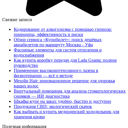
Свежие записи
Кодирование от алкоголизма с помощью гипноза:
принципы, эффективность и риски
Обзор сервиса «Купибилет»: поиск дешёвых
авиабилетов по маршруту Москва – Уфа
Фасонные элементы для систем отопления и
водоснабжения
Как купить коробку передач для Lada Granta: полное
руководство
Применение высокоинтенсивного лазера в
физиотерапии — всё о методе
Mesolin Hair: инновационное решение для здоровья
ваших волос
Виртуальный помощник для анализа стоматологических
снимков — ИИ диагностика
Шкафы-купе на заказ: удобно, быстро и доступно
Продукция CBD: экологический скачок
Как выбрать и купить медицинский холодильник для
хранения крови
Полезная информация