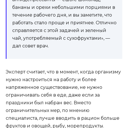
бананы и орехи небольшими порциями в
течение рабочего дня, и вы заметите, что
работать стало проще и приятнее. Отлично
справляется с этой задачей и зеленый
чай, употребляемый с сухофруктами», —
дал совет врач.
Эксперт считает, что в момент, когда организму
нужно настроиться на работу и более
напряженное существование, не нужно
ограничивать себя в еде, даже если за
праздники был набран вес. Вместо
ограничительных мер, по мнению
специалиста, лучше вводить в рацион больше
фруктов и овощей, рыбу, морепродукты.