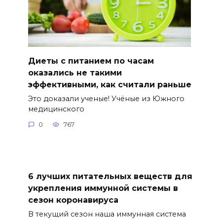
Диеты с питанием по часам
оказались не такими
эффективными, как считали раньше
Это доказали ученые! Учёные из Южного
медицинского
0
767
6 лучших питательных веществ для
укрепления иммунной системы в
сезон коронавируса
В текущий сезон наша иммунная система