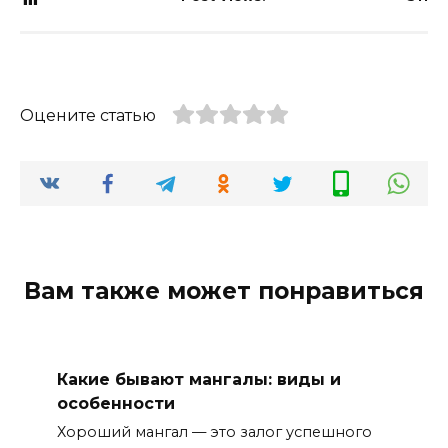
Оцените статью
Вам также может понравиться
Какие бывают мангалы: виды и
особенности
Хороший мангал — это залог успешного