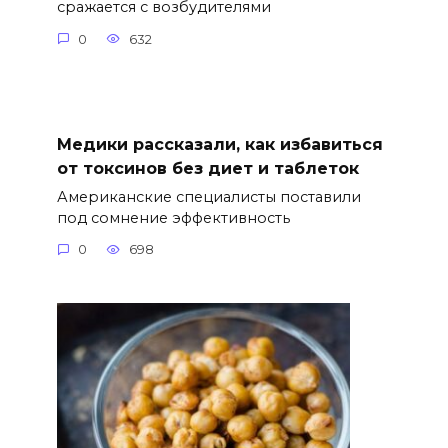
сражается с возбудителями
0
632
Медики рассказали, как избавиться
от токсинов без диет и таблеток
Американские специалисты поставили
под сомнение эффективность
0
698