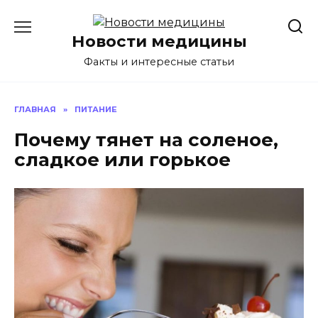
Перейти
к
Новости медицины
содержанию
Факты и интересные статьи
ГЛАВНАЯ
»
ПИТАНИЕ
Почему тянет на соленое,
сладкое или горькое