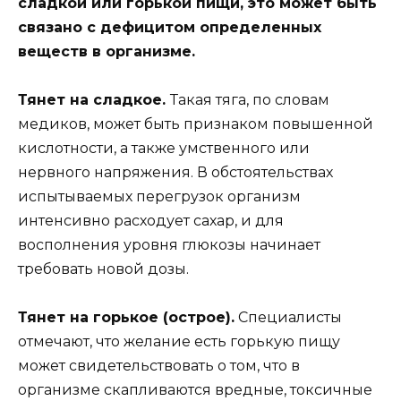
сладкой
или горькой пищи, это может быть
связано с дефицитом определенных
веществ в организме.
Тянет на сладкое.
Такая тяга, по словам
медиков, может быть признаком повышенной
кислотности, а также умственного или
нервного напряжения. В обстоятельствах
испытываемых перегрузок организм
интенсивно расходует сахар, и для
восполнения уровня глюкозы начинает
требовать новой дозы.
Тянет на горькое (острое).
Специалисты
отмечают, что желание есть горькую пищу
может свидетельствовать о том, что в
организме скапливаются вредные, токсичные