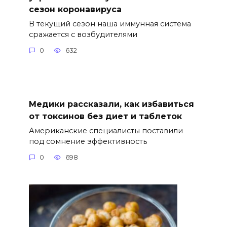
сезон коронавируса
В текущий сезон наша иммунная система
сражается с возбудителями
0
632
Медики рассказали, как избавиться
от токсинов без диет и таблеток
Американские специалисты поставили
под сомнение эффективность
0
698