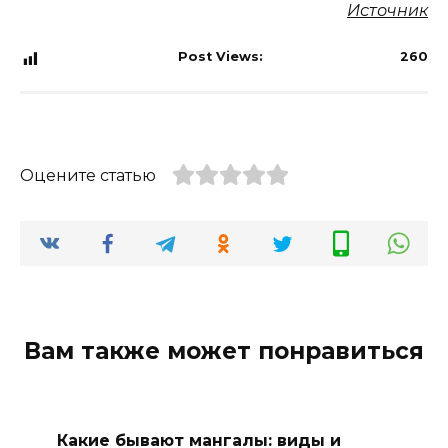
Источник
Post Views:
260
Оцените статью
Вам также может понравиться
Какие бывают мангалы: виды и