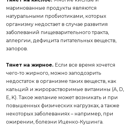
маринованные продукты являются
натуральными пробиотиками, которых
организму недостает в случае развития
заболеваний пищеварительного тракта,
аллергии, дефицита питательных веществ,
запоров.
Тянет на жирное.
Если все время хочется
чего-то жирного, можно заподозрить
недостаток в организме таких веществ, как
кальций и жирорастворимые витамины (А, D,
E, K). Такое желание может возникать и при
повышенных физических нагрузках, а также
некоторых заболеваниях – например, при
ожирении, болезни Иценко-Кушинга.