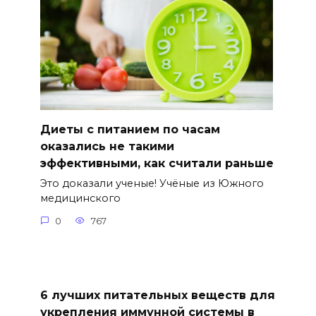
Диеты с питанием по часам
оказались не такими
эффективными, как считали раньше
Это доказали ученые! Учёные из Южного
медицинского
0
767
6 лучших питательных веществ для
укрепления иммунной системы в