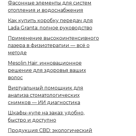
Фасонные элементы для систем
отопления и водоснабжения
Как купить коробку передач для
Lada Granta: полное руководство
Применение высокоинтенсивного
лазера в физиотерапии — всё о
методе
Mesolin Hair: инновационное
решение для здоровья ваших
волос
Виртуальный помощник для
анализа стоматологических
снимков — ИИ диагностика
Шкафы-купе на заказ: удобно,
быстро и доступно
Продукция CBD: экологический