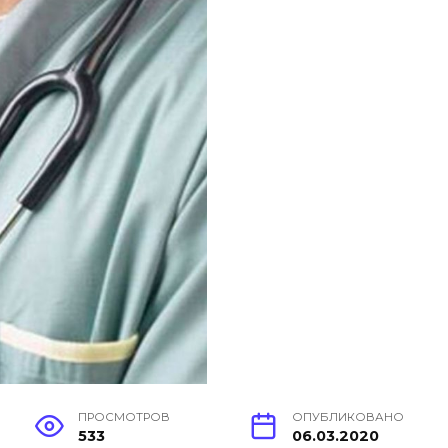
ПРОСМОТРОВ
ОПУБЛИКОВАНО
533
06.03.2020