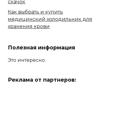
скачок
Как выбрать и купить
медицинский холодильник для
хранения крови
Полезная информация
Это интересно.
Реклама от партнеров: