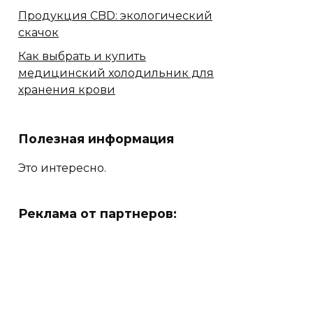
Продукция CBD: экологический
скачок
Как выбрать и купить
медицинский холодильник для
хранения крови
Полезная информация
Это интересно.
Реклама от партнеров: