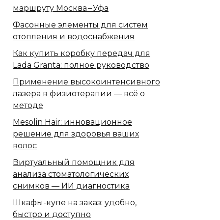
маршруту Москва – Уфа
Фасонные элементы для систем
отопления и водоснабжения
Как купить коробку передач для
Lada Granta: полное руководство
Применение высокоинтенсивного
лазера в физиотерапии — всё о
методе
Mesolin Hair: инновационное
решение для здоровья ваших
волос
Виртуальный помощник для
анализа стоматологических
снимков — ИИ диагностика
Шкафы-купе на заказ: удобно,
быстро и доступно