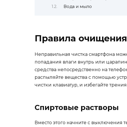
Вода и мыло
Правила очищения
Неправильная чистка смартфона может
попадания влаги внутрь или царапин
средства непосредственно на телефон
распыляйте вещества с помощью устр
чистки клавиатур, и избегайте трен
Спиртовые растворы
Вместо этого начните с выключения т