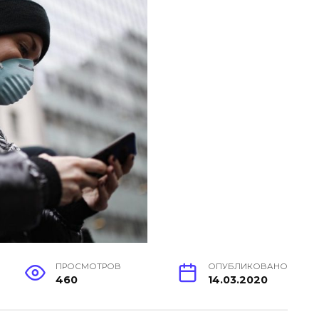
ПРОСМОТРОВ
ОПУБЛИКОВАНО
460
14.03.2020