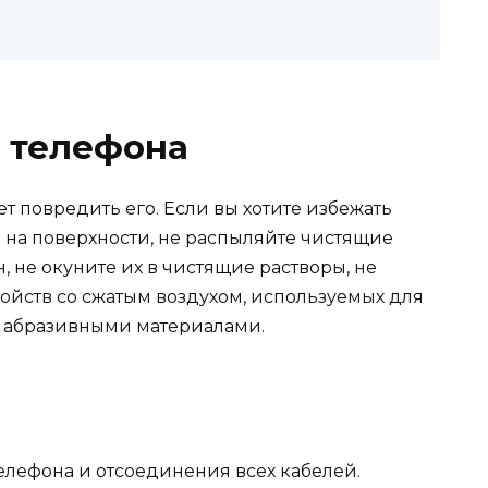
 телефона
 повредить его. Если вы хотите избежать
 на поверхности, не распыляйте чистящие
, не окуните их в чистящие растворы, не
ойств со сжатым воздухом, используемых для
ия абразивными материалами.
елефона и отсоединения всех кабелей.