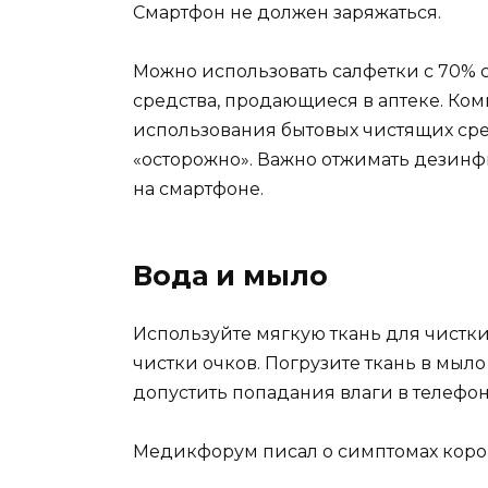
Смартфон не должен заряжаться.
Можно использовать салфетки с 70%
средства, продающиеся в аптеке. Ком
использования бытовых чистящих средс
«осторожно». Важно отжимать дези
на смартфоне.
Вода и мыло
Используйте мягкую ткань для чистки
чистки очков. Погрузите ткань в мыло
допустить попадания влаги в телефон
Медикфорум писал о симптомах коро