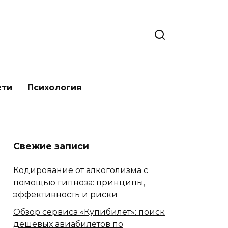
ети
Психология
Свежие записи
Кодирование от алкоголизма с
помощью гипноза: принципы,
эффективность и риски
Обзор сервиса «Купибилет»: поиск
дешёвых авиабилетов по