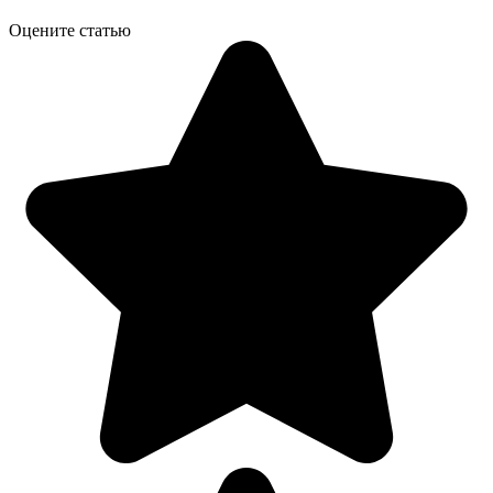
Оцените статью