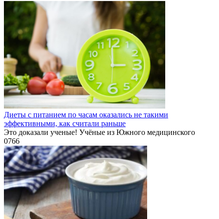
Диеты с питанием по часам оказались не такими
эффективными, как считали раньше
Это доказали ученые! Учёные из Южного медицинского
0
766