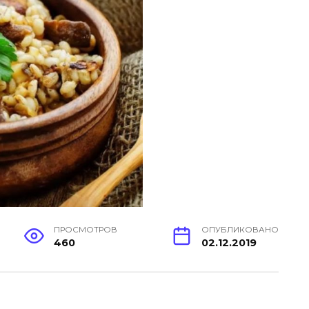
ПРОСМОТРОВ
ОПУБЛИКОВАНО
460
02.12.2019