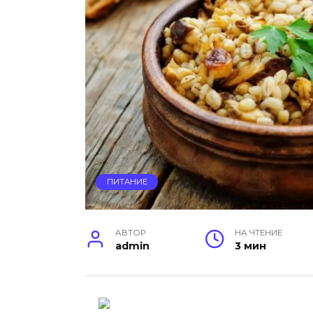
ПИТАНИЕ
АВТОР
НА ЧТЕНИЕ
admin
3 мин