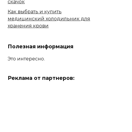
скачок
Как выбрать и купить
медицинский холодильник для
хранения крови
Полезная информация
Это интересно.
Реклама от партнеров: