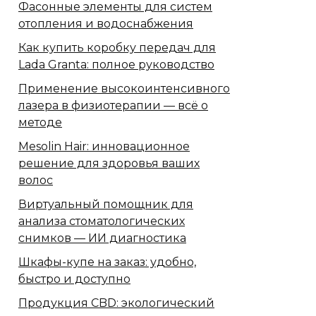
Фасонные элементы для систем
отопления и водоснабжения
Как купить коробку передач для
Lada Granta: полное руководство
Применение высокоинтенсивного
лазера в физиотерапии — всё о
методе
Mesolin Hair: инновационное
решение для здоровья ваших
волос
Виртуальный помощник для
анализа стоматологических
снимков — ИИ диагностика
Шкафы-купе на заказ: удобно,
быстро и доступно
Продукция CBD: экологический