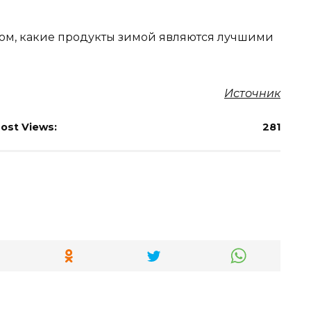
 том, какие продукты зимой являются лучшими
Источник
ost Views:
281