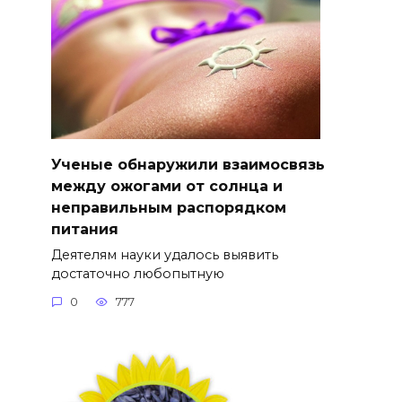
Ученые обнаружили взаимосвязь
между ожогами от солнца и
неправильным распорядком
питания
Деятелям науки удалось выявить
достаточно любопытную
0
777