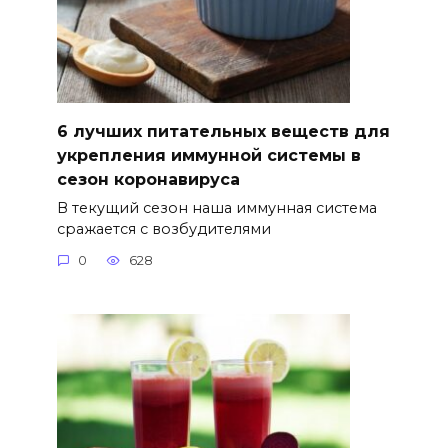
6 лучших питательных веществ для
укрепления иммунной системы в
сезон коронавируса
В текущий сезон наша иммунная система
сражается с возбудителями
0
628