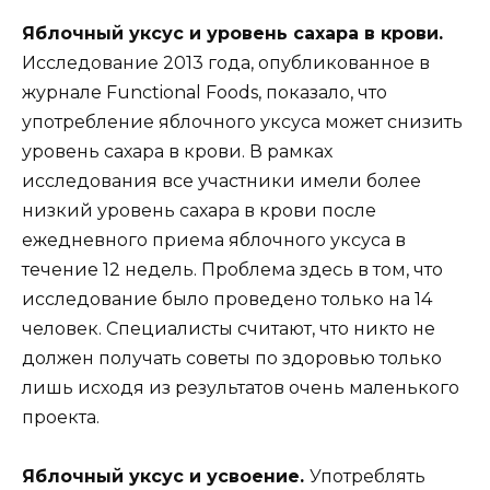
Яблочный уксус и уровень сахара в крови.
Исследование 2013 года, опубликованное в
журнале Functional Foods, показало, что
употребление яблочного уксуса может снизить
уровень сахара в крови. В рамках
исследования все участники имели более
низкий уровень сахара в крови после
ежедневного приема яблочного уксуса в
течение 12 недель. Проблема здесь в том, что
исследование было проведено только на 14
человек. Специалисты считают, что никто не
должен получать советы по здоровью только
лишь исходя из результатов очень маленького
проекта.
Яблочный уксус и усвоение.
Употреблять