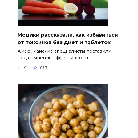
Медики рассказали, как избавиться
от токсинов без диет и таблеток
Американские специалисты поставили
под сомнение эффективность
0
693