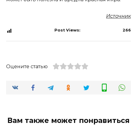
Источник
Post Views:
266
Оцените статью
Вам также может понравиться