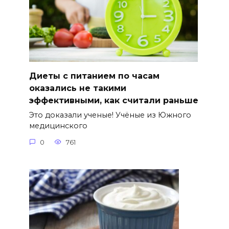
Диеты с питанием по часам
оказались не такими
эффективными, как считали раньше
Это доказали ученые! Учёные из Южного
медицинского
0
761