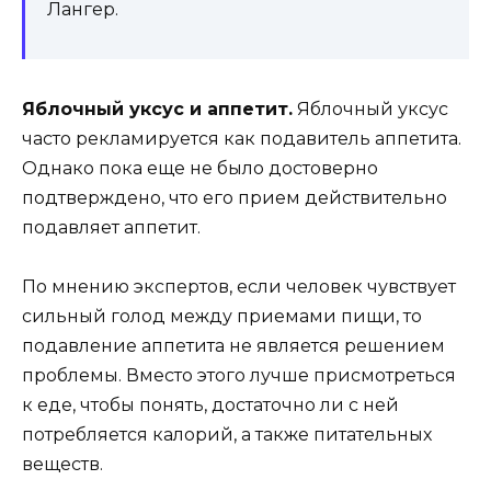
Лангер.
Яблочный уксус и аппетит.
Яблочный уксус
часто рекламируется как подавитель аппетита.
Однако пока еще не было достоверно
подтверждено, что его прием действительно
подавляет аппетит.
По мнению экспертов, если человек чувствует
сильный голод между приемами пищи, то
подавление аппетита не является решением
проблемы. Вместо этого лучше присмотреться
к еде, чтобы понять, достаточно ли с ней
потребляется калорий, а также питательных
веществ.