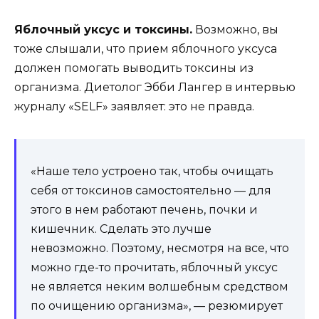
Яблочный уксус и токсины.
Возможно, вы
тоже слышали, что прием яблочного уксуса
должен помогать выводить токсины из
организма. Диетолог Эбби Лангер в интервью
журналу «SELF» заявляет: это не правда.
«Наше тело устроено так, чтобы очищать
себя от токсинов самостоятельно — для
этого в нем работают печень, почки и
кишечник. Сделать это лучше
невозможно. Поэтому, несмотря на все, что
можно где-то прочитать, яблочный уксус
не является неким волшебным средством
по очищению организма», — резюмирует