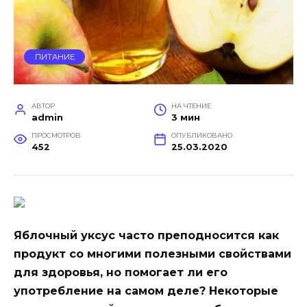
ПИТАНИЕ
АВТОР
НА ЧТЕНИЕ
admin
3 мин
ПРОСМОТРОВ
ОПУБЛИКОВАНО
452
25.03.2020
Яблочный уксус часто преподносится как
продукт со многими полезными свойствами
для здоровья, но помогает ли его
употребление на самом деле? Некоторые