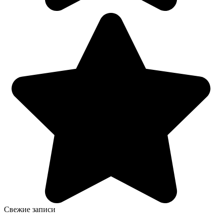
Свежие записи