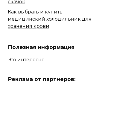
скачок
Как выбрать и купить
медицинский холодильник для
хранения крови
Полезная информация
Это интересно.
Реклама от партнеров: