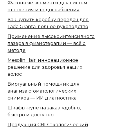
Фасонные элементы для систем
отопления и водоснабжения
Как купить коробку передач для
Lada Granta: полное руководство
Применение высокоинтенсивного
лазера в физиотерапии — всё о
методе
Mesolin Hair: инновационное
решение для здоровья ваших
волос
Виртуальный помощник для
анализа стоматологических
снимков — ИИ диагностика
Шкафы-купе на заказ: удобно,
быстро и доступно
Продукция CBD: экологический