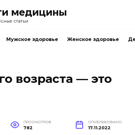
ти медицины
сные статьи
Мужское здоровье
Женское здоровье
Д
о возраста — это
ПРОСМОТРОВ
ОПУБЛИКОВАНО
782
17.11.2022