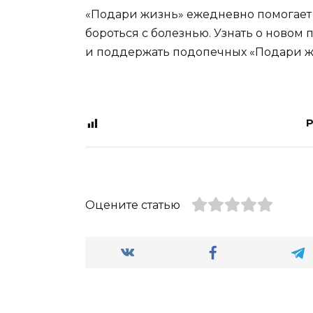
«Подари жизнь» ежедневно помогает 
бороться с болезнью. Узнать о новом 
и поддержать подопечных «Подари жи
P
Оцените статью