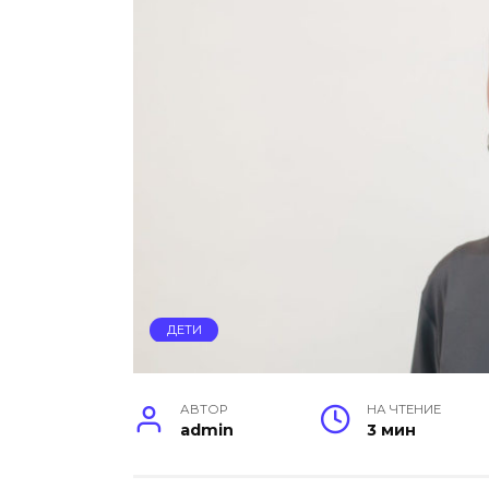
ДЕТИ
АВТОР
НА ЧТЕНИЕ
admin
3 мин