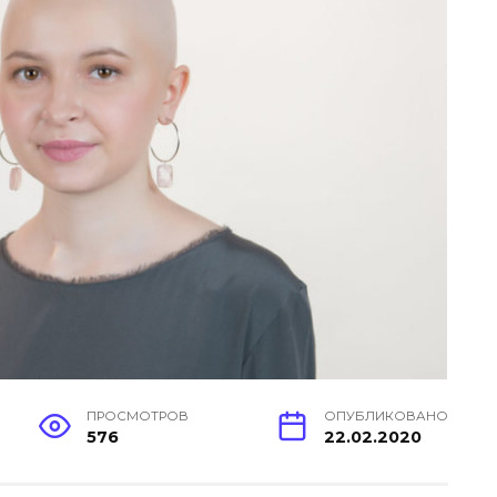
ПРОСМОТРОВ
ОПУБЛИКОВАНО
576
22.02.2020