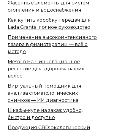
Фасонные элементы для систем
отопления и водоснабжения
Как купить коробку передач для
Lada Granta: полное руководство
Применение высокоинтенсивного
лазера в физиотерапии — всё о
методе
Mesolin Hair: инновационное
решение для здоровья ваших
волос
Виртуальный помощник для
анализа стоматологических
снимков — ИИ диагностика
Шкафы-купе на заказ: удобно,
быстро и доступно
Продукция CBD: экологический