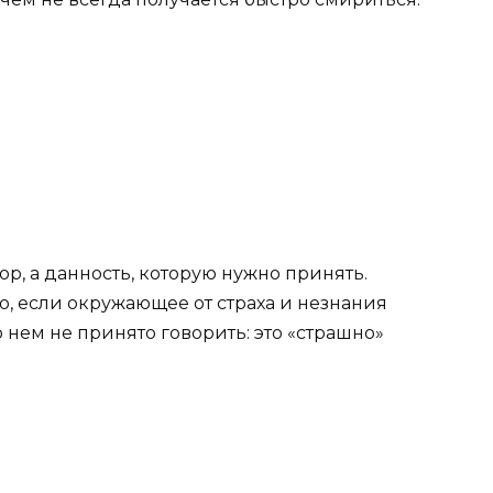
ор, а данность, которую нужно принять.
, если окружающее от страха и незнания
 о нем не принято говорить: это «страшно»