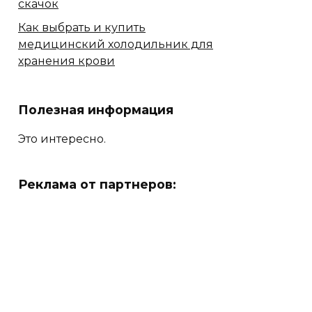
скачок
Как выбрать и купить
медицинский холодильник для
хранения крови
Полезная информация
Это интересно.
Реклама от партнеров: