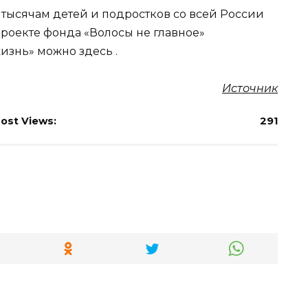
тысячам детей и подростков со всей России
проекте фонда «Волосы не главное»
знь» можно здесь .
Источник
ost Views:
291