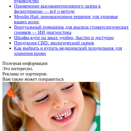
руководство
Применение высокоинтенсивного лазера в
физиотерапии — всё о методе
Mesolin Hair: инновационное решение для здоровья
ваших волос
Виртуальный помощник для анализа стоматологических
снимков — ИИ диагностика
Шкафы-купе на заказ: удобно, быстро и доступно
Продукция CBD: экологический скачок
Как выбрать и купить медицинский холодильник для
хранения крови
Полезная информация
Это интересно.
Реклама от партнеров:
Вам также может понравиться