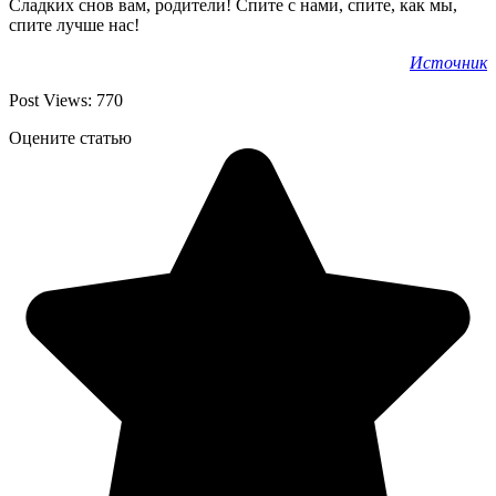
Сладких снов вам, родители! Спите с нами, спите, как мы,
спите лучше нас!
Источник
Post Views:
770
Оцените статью