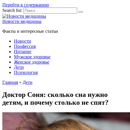
Перейти к содержанию
Search for:
Новости медицины
Факты и интересные статьи
Новости
Профессия
Питание
Мужское здоровье
Женское здоровье
Дети
Психология
Главная
»
Дети
Доктор Соня: сколько сна нужно
детям, и почему столько не спят?