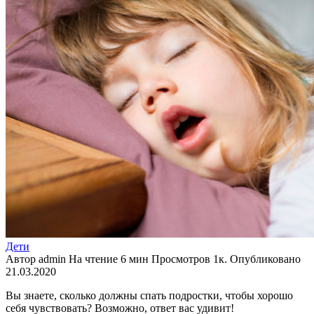
Дети
Автор
admin
На чтение
6 мин
Просмотров
1к.
Опубликовано
21.03.2020
Вы знаете
,
сколько должны спать подростки
,
чтобы хорошо
себя чувствовать? Возможно
,
ответ вас удивит!