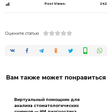
Post Views:
242
Оцените статью
Вам также может понравиться
Виртуальный помощник для
анализа стоматологических
снимков — ИИ диагностика