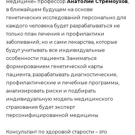
медицине» профессор
Анатолий Стремоухов
,
в ближайшем будущем на основе
генетических исследований персонально для
каждого человека будет разрабатываться не
только план лечения и профилактики
заболеваний, но и сами лекарства, которые
будут учитывать все индивидуальные
особенности пациента. Заниматься
формированием генетической карты
пациента, разрабатывать диагностические,
профилактические и лечебные программы,
анализировать риски и подбирать
индивидуальную модель медицинского
страхования будет эксперт
персонифицированной медицины.
Консультант по здоровой старости – это