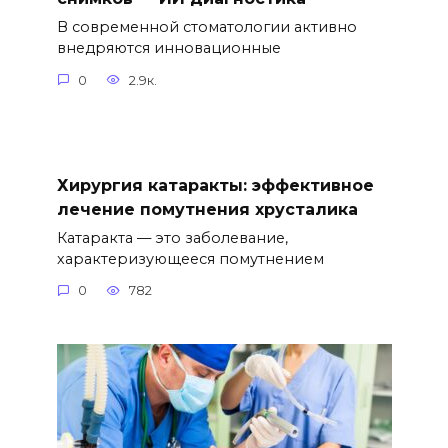
В современной стоматологии активно
внедряются инновационные
0
2.9к.
Хирургия катаракты: эффективное
лечение помутнения хрусталика
Катаракта — это заболевание,
характеризующееся помутнением
0
782