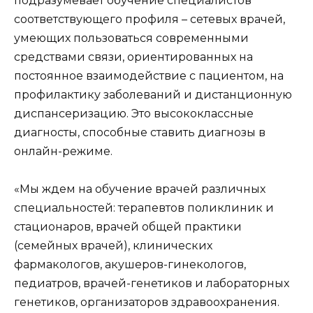
подразумевает обучение специалистов
соответствующего профиля – сетевых врачей,
умеющих пользоваться современными
средствами связи, ориентированных на
постоянное взаимодействие с пациентом, на
профилактику заболеваний и дистанционную
диспансеризацию. Это высококлассные
диагносты, способные ставить диагнозы в
онлайн-режиме.
«Мы ждем на обучение врачей различных
специальностей: терапевтов поликлиник и
стационаров, врачей общей практики
(семейных врачей), клинических
фармакологов, акушеров-гинекологов,
педиатров, врачей-генетиков и лабораторных
генетиков, организаторов здравоохранения.