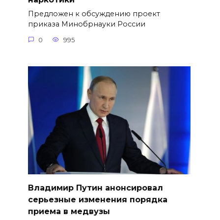
Предложен к обсуждению проект
приказа Минобрнауки России
0
995
Владимир Путин анонсировал
серьезные изменения порядка
приема в медвузы