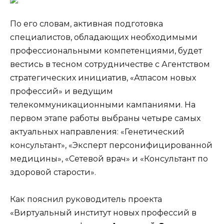
По его словам, активная подготовка
специалистов, обладающих необходимыми
профессиональными компетенциями, будет
вестись в тесном сотрудничестве с Агентством
стратегических инициатив, «Атласом новых
профессий» и ведущим
телекоммуникационными кампаниями. На
первом этапе работы выбраны четыре самых
актуальных направления: «Генетический
консультант», «Эксперт персонифицированной
медицины», «Сетевой врач» и «Консультант по
здоровой старости».
Как пояснил руководитель проекта
«Виртуальный институт новых профессий в