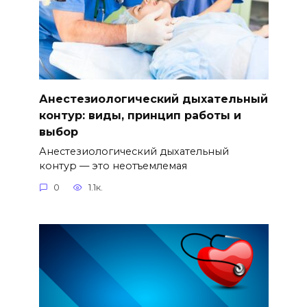
Анестезиологический дыхательный
контур: виды, принцип работы и
выбор
Анестезиологический дыхательный
контур — это неотъемлемая
0
1.1к.