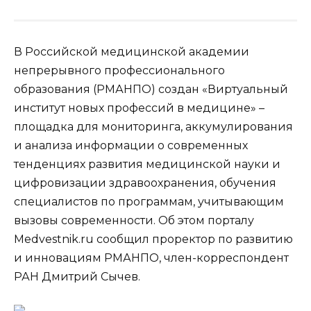
В Российской медицинской академии
непрерывного профессионального
образования (РМАНПО) создан «Виртуальный
институт новых профессий в медицине» –
площадка для мониторинга, аккумулирования
и анализа информации о современных
тенденциях развития медицинской науки и
цифровизации здравоохранения, обучения
специалистов по программам, учитывающим
вызовы современности. Об этом порталу
Medvestnik.ru сообщил проректор по развитию
и инновациям РМАНПО, член-корреспондент
РАН Дмитрий Сычев.