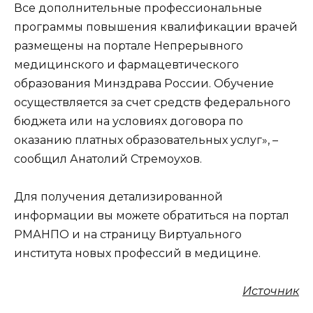
Все дополнительные профессиональные
программы повышения квалификации врачей
размещены на портале Непрерывного
медицинского и фармацевтического
образования Минздрава России. Обучение
осуществляется за счет средств федерального
бюджета или на условиях договора по
оказанию платных образовательных услуг», –
сообщил Анатолий Стремоухов.
Для получения детализированной
информации вы можете обратиться на портал
РМАНПО и на страницу Виртуального
института новых профессий в медицине.
Источник