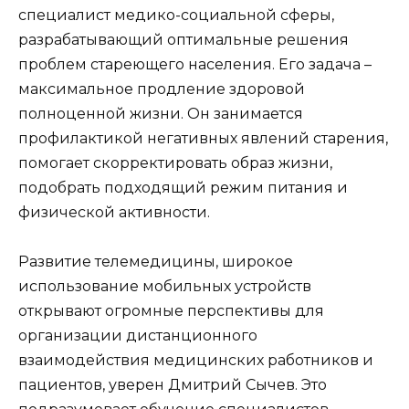
специалист медико-социальной сферы,
разрабатывающий оптимальные решения
проблем стареющего населения. Его задача –
максимальное продление здоровой
полноценной жизни. Он занимается
профилактикой негативных явлений старения,
помогает скорректировать образ жизни,
подобрать подходящий режим питания и
физической активности.
Развитие телемедицины, широкое
использование мобильных устройств
открывают огромные перспективы для
организации дистанционного
взаимодействия медицинских работников и
пациентов, уверен Дмитрий Сычев. Это