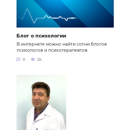
Блог о психологии
В интернете можно найти сотни блогов
психологов и психотерапевтов
0
2к.