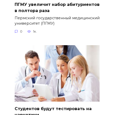
ПГМУ увеличит набор абитуриентов
в полтора раза
Пермский государственный медицинский
университет (ПГМУ)
0
1к.
Студентов будут тестировать на
наркотики