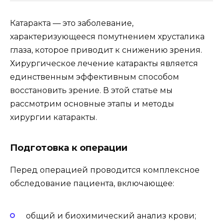
Катаракта — это заболевание,
характеризующееся помутнением хрусталика
глаза, которое приводит к снижению зрения.
Хирургическое лечение катаракты является
единственным эффективным способом
восстановить зрение. В этой статье мы
рассмотрим основные этапы и методы
хирургии катаракты.
Подготовка к операции
Перед операцией проводится комплексное
обследование пациента, включающее:
общий и биохимический анализ крови;