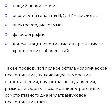
общий анализ мочи;
анализы на гепатиты В, С, ВИЧ, сифилис;
электрокардиограмма;
флюорография;
консультации специалистов при наличии
хронических заболеваний.
Также проводится полное офтальмологическое
исследование, включающее измерение
остроты зрения, внутриглазного давления,
размера и формы глаза, кривизны роговицы,
осмотр глазного дна и ультразвуковое
исследование глаза.