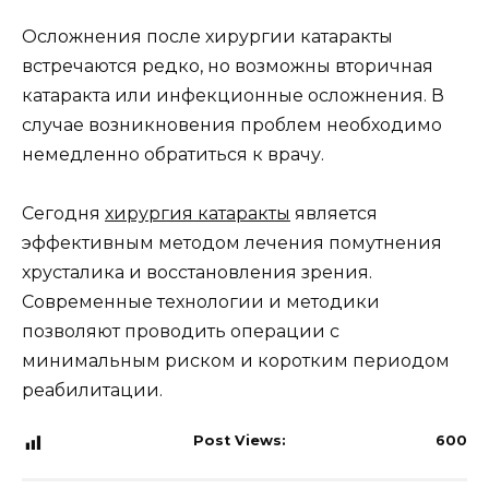
Осложнения после хирургии катаракты
встречаются редко, но возможны вторичная
катаракта или инфекционные осложнения. В
случае возникновения проблем необходимо
немедленно обратиться к врачу.
Сегодня
хирургия катаракты
является
эффективным методом лечения помутнения
хрусталика и восстановления зрения.
Современные технологии и методики
позволяют проводить операции с
минимальным риском и коротким периодом
реабилитации.
Post Views:
600