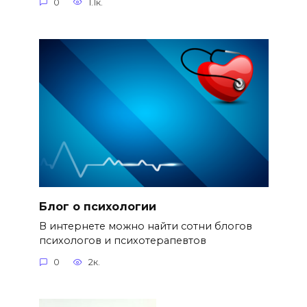
0
1.1к.
Блог о психологии
В интернете можно найти сотни блогов
психологов и психотерапевтов
0
2к.