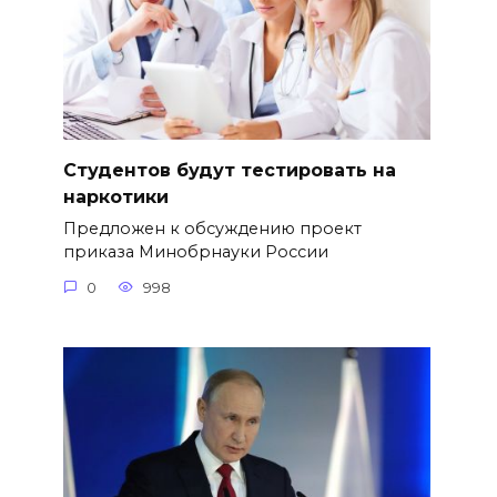
Студентов будут тестировать на
наркотики
Предложен к обсуждению проект
приказа Минобрнауки России
0
998