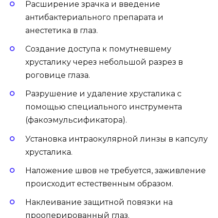
Расширение зрачка и введение
антибактериального препарата и
анестетика в глаз.
Создание доступа к помутневшему
хрусталику через небольшой разрез в
роговице глаза.
Разрушение и удаление хрусталика с
помощью специального инструмента
(факоэмульсификатора).
Установка интраокулярной линзы в капсулу
хрусталика.
Наложение швов не требуется, заживление
происходит естественным образом.
Наклеивание защитной повязки на
прооперированный глаз.