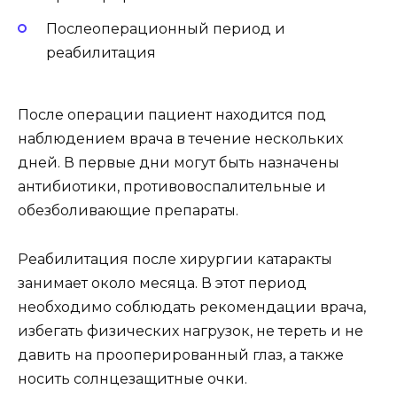
Послеоперационный период и
реабилитация
После операции пациент находится под
наблюдением врача в течение нескольких
дней. В первые дни могут быть назначены
антибиотики, противовоспалительные и
обезболивающие препараты.
Реабилитация после хирургии катаракты
занимает около месяца. В этот период
необходимо соблюдать рекомендации врача,
избегать физических нагрузок, не тереть и не
давить на прооперированный глаз, а также
носить солнцезащитные очки.