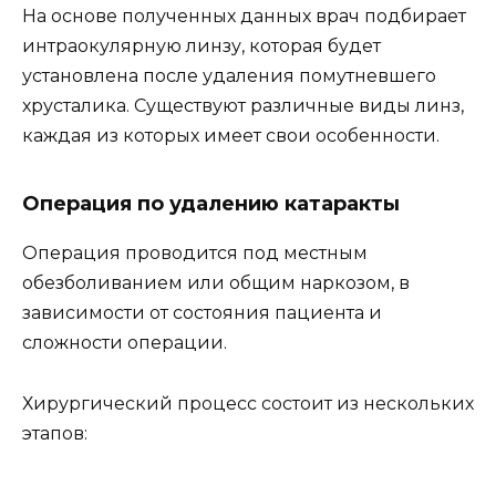
На основе полученных данных врач подбирает
интраокулярную линзу, которая будет
установлена после удаления помутневшего
хрусталика. Существуют различные виды линз,
каждая из которых имеет свои особенности.
Операция по удалению катаракты
Операция проводится под местным
обезболиванием или общим наркозом, в
зависимости от состояния пациента и
сложности операции.
Хирургический процесс состоит из нескольких
этапов: