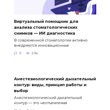
Виртуальный помощник для
анализа стоматологических
снимков — ИИ диагностика
В современной стоматологии активно
внедряются инновационные
0
2.9к.
Анестезиологический дыхательный
контур: виды, принцип работы и
выбор
Анестезиологический дыхательный
контур — это неотъемлемая