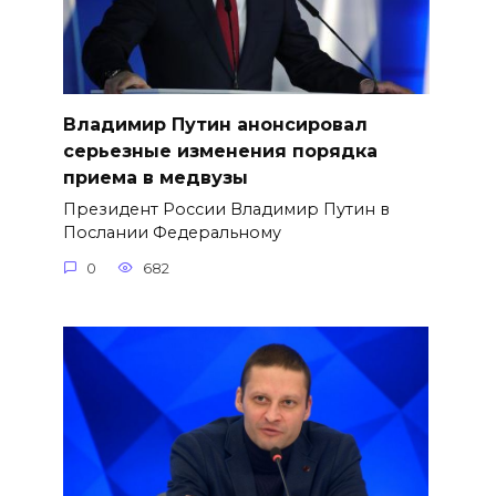
Владимир Путин анонсировал
серьезные изменения порядка
приема в медвузы
Президент России Владимир Путин в
Послании Федеральному
0
682