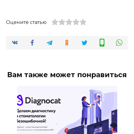
Оцените статью
Вам также может понравиться