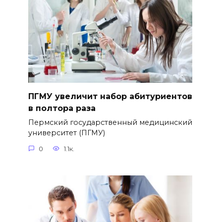
ПГМУ увеличит набор абитуриентов
в полтора раза
Пермский государственный медицинский
университет (ПГМУ)
0
1.1к.