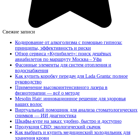
Свежие записи
Кодирование от алкоголизма с помощью гипноза:
принципы, эффективность и риски
Обзор сервиса «Купибилет»: поиск дешёвых
авиабилетов по маршруту Москва – Уфа
Фасонные элементы для систем отопления и
водоснабжения
Как купить коробку передач для Lada Granta: полное
руководство
Применение высокоинтенсивного лазера в
физиотерапии — всё о методе
Mesolin Hair: инновационное решение для здоровья
ваших волос
Виртуальный помощник для анализа стоматологических
снимков — ИИ диагностика
Шкафы-купе на заказ: удобно, быстро и доступно
Продукция CBD: экологический скачок
Как выбрать и купить медицинский холодильник для
хранения крови