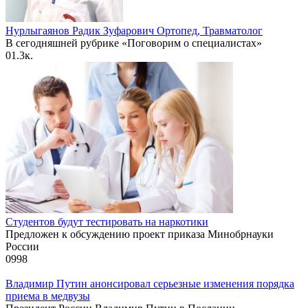
Нурлыгаянов Радик Зуфарович Ортопед, Травматолог
В сегодняшней рубрике «Поговорим о специалистах»
0
1.3к.
Студентов будут тестировать на наркотики
Предложен к обсуждению проект приказа Минобрнауки
России
0
998
Владимир Путин анонсировал серьезные изменения порядка
приема в медвузы