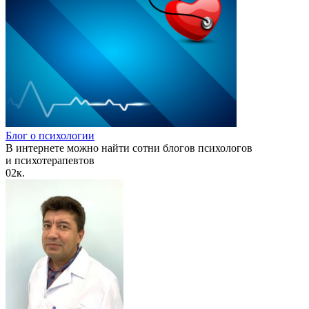
Блог о психологии
В интернете можно найти сотни блогов психологов
и психотерапевтов
0
2к.