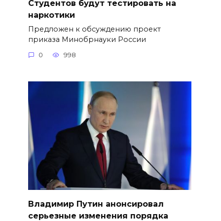
Студентов будут тестировать на
наркотики
Предложен к обсуждению проект
приказа Минобрнауки России
0
998
Владимир Путин анонсировал
серьезные изменения порядка