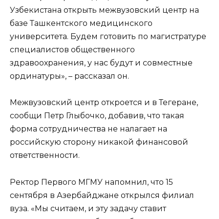
Узбекистана открыть межвузовский центр на
базе Ташкентского медицинского
университета. Будем готовить по магистратуре
специалистов общественного
здравоохранения, у нас будут и совместные
ординатуры», – рассказал он.
Межвузовский центр откроется и в Тегеране,
сообщи Петр Глыбочко, добавив, что такая
форма сотрудничества не налагает на
российскую сторону никакой финансовой
ответственности.
Ректор Первого МГМУ напомнил, что 15
сентября в Азербайджане открылся филиал
вуза. «Мы считаем, и эту задачу ставит