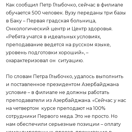
Как сообщил Петр Глыбочко, сейчас в филиале
обучается 500 человек. Вузу переданы три базы
в Баку – Первая градская больница,
Онкологический центр и Центр здоровья.
«Ребята учатся в идеальных условиях,
преподавание ведется на русском языке,
уровень подготовки хороший», –
охарактеризовал он ситуацию.
По словам Петра Глыбочко, удалось выполнить
и поставленное президентом Азербайджана
условие – в филиале не должны работать
преподаватели из Азербайджана. «Сейчас у нас
на четвертом курсе преподают на 100%
сотрудники Первого меда. Это не просто. Но
нам обеспечили серьезные позиции – оплату