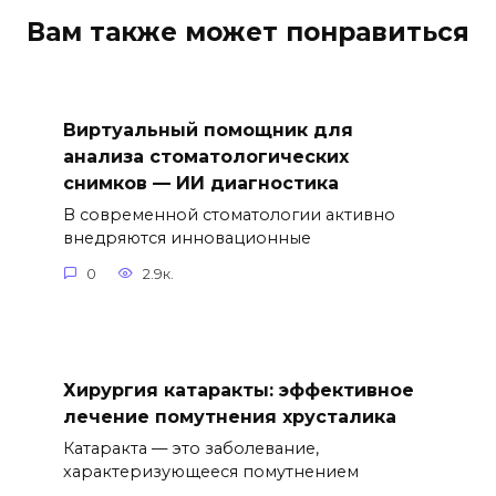
Вам также может понравиться
Виртуальный помощник для
анализа стоматологических
снимков — ИИ диагностика
В современной стоматологии активно
внедряются инновационные
0
2.9к.
Хирургия катаракты: эффективное
лечение помутнения хрусталика
Катаракта — это заболевание,
характеризующееся помутнением