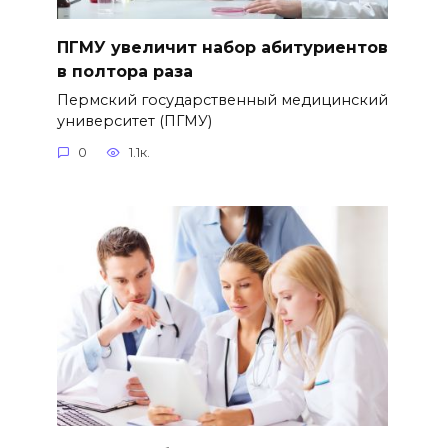
ПГМУ увеличит набор абитуриентов
в полтора раза
Пермский государственный медицинский
университет (ПГМУ)
0
1.1к.