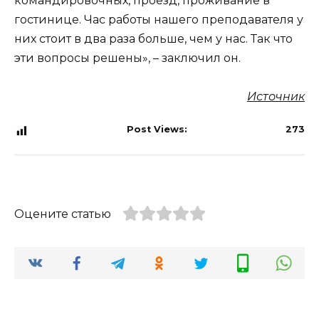
командировочных, проезд, проживание в
гостинице. Час работы нашего преподавателя у
них стоит в два раза больше, чем у нас. Так что
эти вопросы решены», – заключил он.
Источник
Post Views:
273
Оцените статью