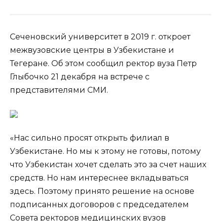
Сеченовский университет в 2019 г. откроет
межвузовские центры в Узбекистане и
Тегеране. Об этом сообщил ректор вуза Петр
Глыбочко 21 декабря на встрече с
представителями СМИ.
«Нас сильно просят открыть филиал в
Узбекистане. Но мы к этому не готовы, потому
что Узбекистан хочет сделать это за счет наших
средств. Но нам интереснее вкладываться
здесь. Поэтому принято решение на основе
подписанных договоров с председателем
Совета ректоров медицинских вузов