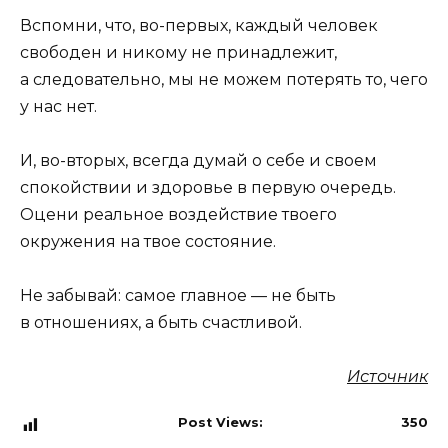
Вспомни, что, во-первых, каждый человек
свободен и никому не принадлежит,
а следовательно, мы не можем потерять то, чего
у нас нет.
И, во-вторых, всегда думай о себе и своем
спокойствии и здоровье в первую очередь.
Оцени реальное воздействие твоего
окружения на твое состояние.
Не забывай: самое главное — не быть
в отношениях, а быть счастливой.
Источник
Post Views:
350