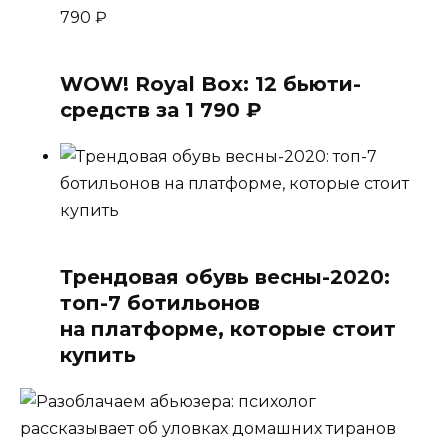
WOW! Royal Box: 12 бьюти-
средств за 1 790 ₽
Трендовая обувь весны-2020:
топ-7 ботильонов
на платформе, которые стоит
купить