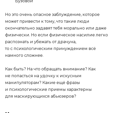
Бузовой
Но это очень опасное заблуждение, которое
может привести к тому, что такие люди
окончательно задавят тебя морально или даже
физически. Но если физическое насилие легко
распознать и убежать от драчуна,
то с психологическим принуждением всё
намного сложнее.
Как быть? На что обращать внимание? Как
не попасться на удочку к искусным
манипуляторам? Какие ещё фразы
и психологические приемы характерны
для маскирующихся абьюзеров?