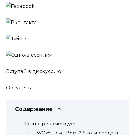
Вступай в дискуссию
Обсудить
Содержание
Cosmo рекомендует
WOW! Royal Box: 12 бьюти-средств