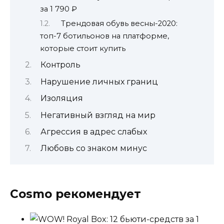
за 1 790 ₽
Трендовая обувь весны-2020:
топ-7 ботильонов на платформе,
которые стоит купить
Контроль
Нарушение личных границ
Изоляция
Негативный взгляд на мир
Агрессия в адрес слабых
Любовь со знаком минус
Cosmo рекомендует