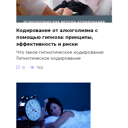
Кодирование от алкоголизма с
помощью гипноза: принципы,
эффективность и риски
Что такое гипнотическое кодирование
Гипнотическое кодирование
0
745