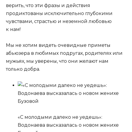
верить, что эти фразы и действия
продиктованы исключительно глубокими
чувствами, страстью и неземной любовью
к нам!
Мы не хотим видеть очевидные приметы
абьюзера в любимых подругах, родителях или
мужьях, мы уверены, что они желают нам
только добра.
«С молодыми далеко не уедешь»:
Водонаева высказалась о новом женихе