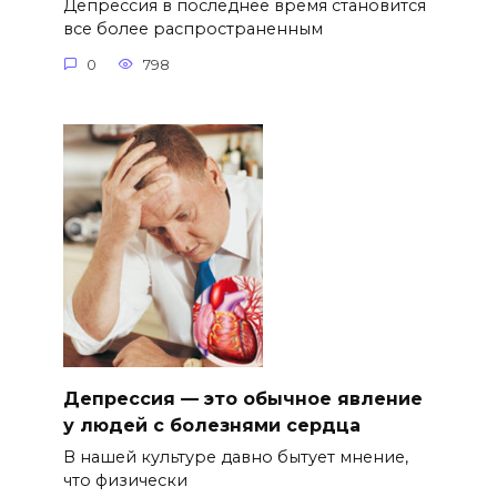
Депрессия в последнее время становится
все более распространенным
0
798
Депрессия — это обычное явление
у людей с болезнями сердца
В нашей культуре давно бытует мнение,
что физически