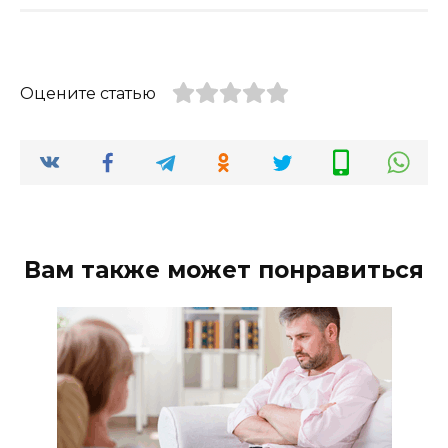
Оцените статью
Вам также может понравиться