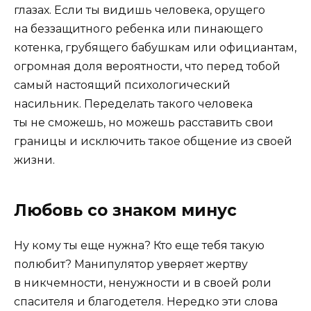
глазах. Если ты видишь человека, орущего
на беззащитного ребенка или пинающего
котенка, грубящего бабушкам или официантам,
огромная доля вероятности, что перед тобой
самый настоящий психологический
насильник. Переделать такого человека
ты не сможешь, но можешь расставить свои
границы и исключить такое общение из своей
жизни.
Любовь со знаком минус
Ну кому ты еще нужна? Кто еще тебя такую
полюбит? Манипулятор уверяет жертву
в никчемности, ненужности и в своей роли
спасителя и благодетеля. Нередко эти слова