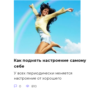
Как поднять настроение самому
себе
У всех периодически меняется
настроение от хорошего
0
810