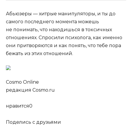
Абьюзеры — хитрые манипуляторы, и ты до
самого последнего момента можешь
не понимать, что находишься в токсичных
отношениях. Спросили психолога, как именно
они
притворяются и как понять, что тебе пора
бежать из этих отношений.
Cosmo Online
редакция Cosmo.ru
нравится0
Поделись с друзьями