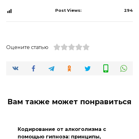
Post Views:
294
Оцените статью
Вам также может понравиться
Кодирование от алкоголизма с
помощью гипноза: принципы,