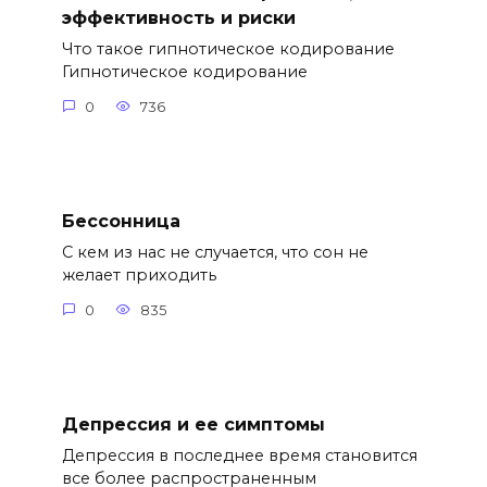
эффективность и риски
Что такое гипнотическое кодирование
Гипнотическое кодирование
0
736
Бессонница
С кем из нас не случается, что сон не
желает приходить
0
835
Депрессия и ее симптомы
Депрессия в последнее время становится
все более распространенным