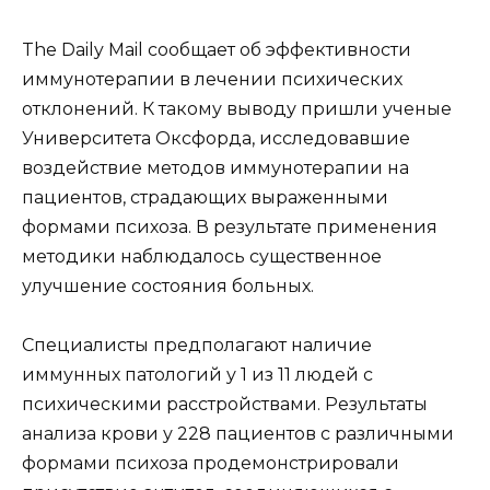
The Daily Mail сообщает об эффективности
иммунотерапии в лечении психических
отклонений. К такому выводу пришли ученые
Университета Оксфорда, исследовавшие
воздействие методов иммунотерапии на
пациентов, страдающих выраженными
формами психоза. В результате применения
методики наблюдалось существенное
улучшение состояния больных.
Специалисты предполагают наличие
иммунных патологий у 1 из 11 людей с
психическими расстройствами. Результаты
анализа крови у 228 пациентов с различными
формами психоза продемонстрировали