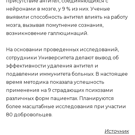
присутствие антител, соединяющихся с
нейронами в мозге, у 9 % из них. Ученые
выявили способность антител влиять на работу
мозга, вызывая помутнение сознания,
возникновение галлюцинаций.
На основании проведенных исследований,
сотрудники Университета делают вывод об
эффективности удаления антител и
подавлении иммунитета больных. В настоящее
время методика показала успешность
применения на 9 страдающих психозами
различных форм пациентах. Планируются
более масштабные исследования при участии
80 добровольцев.
Источник