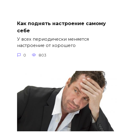
Как поднять настроение самому
себе
У всех периодически меняется
настроение от хорошего
0
803