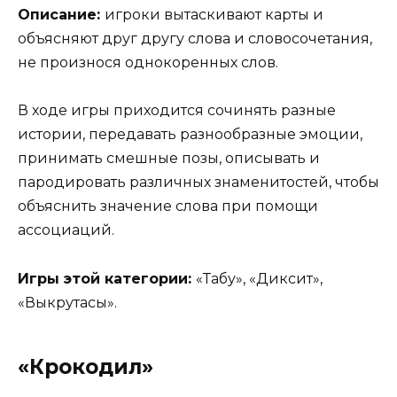
Описание:
игроки вытаскивают карты и
объясняют друг другу слова и словосочетания,
не произнося однокоренных слов.
В ходе игры приходится сочинять разные
истории, передавать разнообразные эмоции,
принимать смешные позы, описывать и
пародировать различных знаменитостей, чтобы
объяснить значение слова при помощи
ассоциаций.
Игры этой категории:
«Табу», «Диксит»,
«Выкрутасы».
«Крокодил»