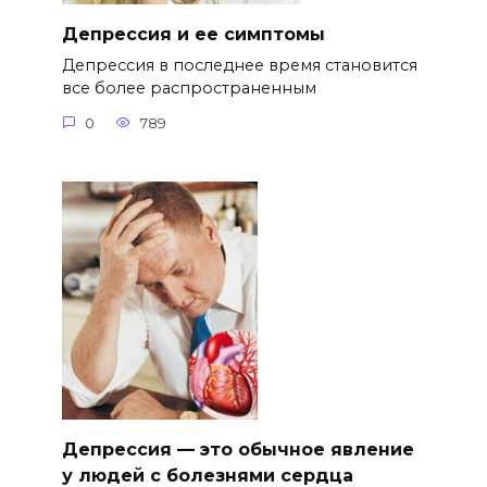
Депрессия и ее симптомы
Депрессия в последнее время становится
все более распространенным
0
789
Депрессия — это обычное явление
у людей с болезнями сердца