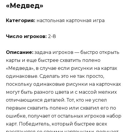
«Медвед»
Категория:
настольная карточная игра
Число игроков:
2-8
Описание:
задача игроков — быстро открыть
карты и еще быстрее схватить полено
«Медведа», в случае если рисунки на картах
одинаковые. Сделать это не так просто,
поскольку одинаковые рисунки на карточках
могут быть разного цвета и с массой мелких
отличающихся деталей. Тот, кто не успел
первым схватить полено или схватил его по
ошибке, получает от остальных игроков набор
карт. Победитель, который быстрее всех
расстанется со своими карточками, получает