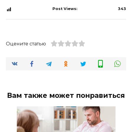
Post Views:
343
Оцените статью
Вам также может понравиться