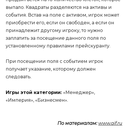
выпало. Квадраты разделяются на активы и
события. Встав на поле с активом, игрок может
приобрести его, если он свободен, а если он
принадлежит другому игроку, то нужно
заплатить за посещение данного поля по
установленному правилами прейскуранту.
При посещении поля с событием игрок
получает указание, которому должен
следовать.
Игры этой категории:
«Менеджер»,
«Империя», «Бизнесмен».
По материалам:
www.aif.ru