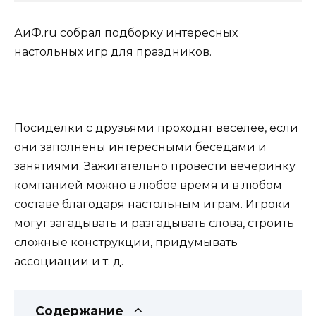
АиФ.ru собрал подборку интересных
настольных игр для праздников.
Посиделки с друзьями проходят веселее, если
они заполнены интересными беседами и
занятиями. Зажигательно провести вечеринку
компанией можно в любое время и в любом
составе благодаря настольным играм. Игроки
могут загадывать и разгадывать слова, строить
сложные конструкции, придумывать
ассоциации и т. д.
Содержание