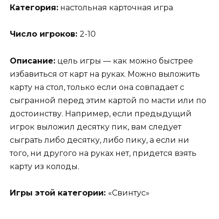
Категория:
настольная карточная игра
Число игроков:
2-10
Описание:
цель игры — как можно быстрее
избавиться от карт на руках. Можно выложить
карту на стол, только если она совпадает с
сыгранной перед этим картой по масти или по
достоинству. Например, если предыдущий
игрок выложил десятку пик, вам следует
сыграть либо десятку, либо пику, а если ни
того, ни другого на руках нет, придется взять
карту из колоды.
Игры этой категории:
«Свинтус»