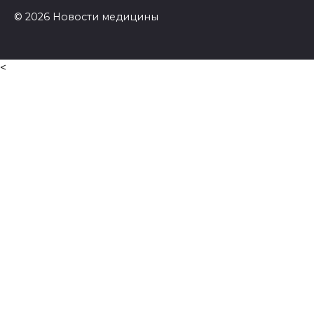
© 2026 Новости медицины
<