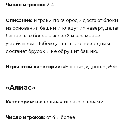
Число игроков:
2-4
Описание:
Игроки по очереди достают блоки
из основания башни и кладут их наверх, делая
башню все более высокой и все менее
устойчивой. Побеждает тот, кто последним
достанет брусок и не обрушит башню.
Игры этой категории:
«Башня», «Дрова», «54».
«Алиас»
Категория:
настольная игра со словами
Число игроков:
от 4 и более