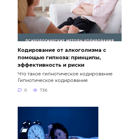
Кодирование от алкоголизма с
помощью гипноза: принципы,
эффективность и риски
Что такое гипнотическое кодирование
Гипнотическое кодирование
0
736