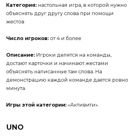
Категория:
настольная игра, в которой нужно
объяснять друг другу слова при помощи
жестов
Число игроков:
от 4 и более
Описание:
Игроки делятся на команды,
достают карточки и начинают жестами
объяснять написанные там слова. На
демонстрацию каждой команде дается ровно
минута.
Игры этой категории:
«Активити».
UNO