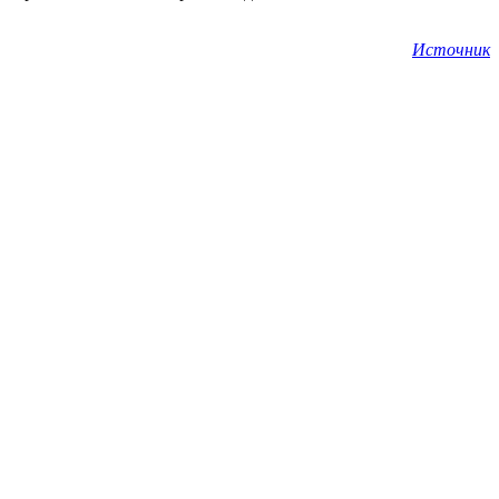
Источник