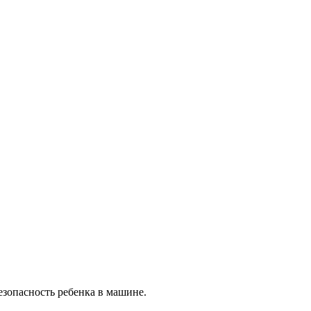
езопасность ребенка в машине.