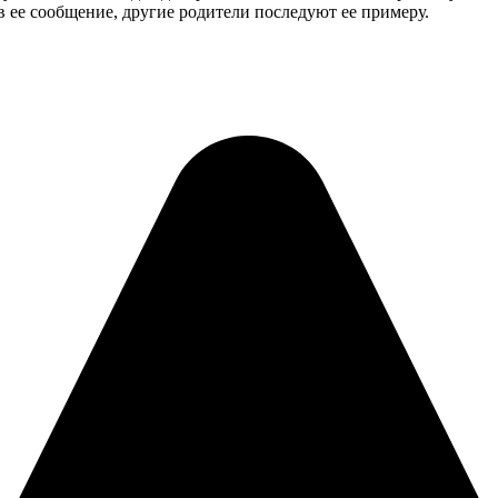
ав ее сообщение, другие родители последуют ее примеру.