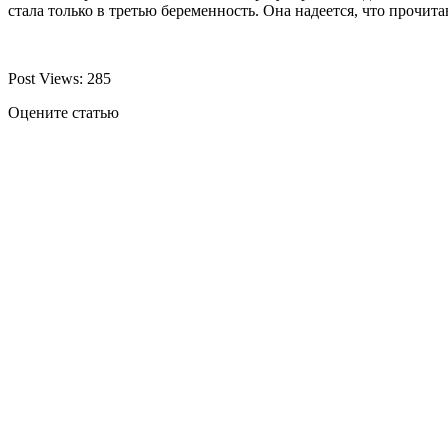
стала только в третью беременность. Она надеется, что прочит
Post Views:
285
Оцените статью