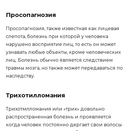
Просопагнозия
Просопагнозия, также известная как лицевая
слепота, болезнь при которой у человека
нарушено восприятие лиц, то есть он может
узнавать любые объекты, кроме человеческих
лиц. Болезнь обычно является следствием
травмы мозга, но также может передаваться по
наследству.
Трихотилломания
Трихотмлломания или «трих» довольно
распространенная болезнь и проявляется
когда человек постоянно дергает свои волосы