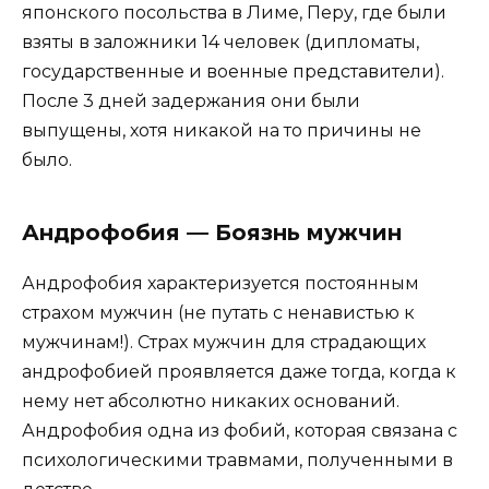
японского посольства в Лиме, Перу, где были
взяты в заложники 14 человек (дипломаты,
государственные и военные представители).
После 3 дней задержания они были
выпущены, хотя никакой на то причины не
было.
Андрофобия — Боязнь мужчин
Андрофобия характеризуется постоянным
страхом мужчин (не путать с ненавистью к
мужчинам!). Страх мужчин для страдающих
андрофобией проявляется даже тогда, когда к
нему нет абсолютно никаких оснований.
Андрофобия одна из фобий, которая связана с
психологическими травмами, полученными в