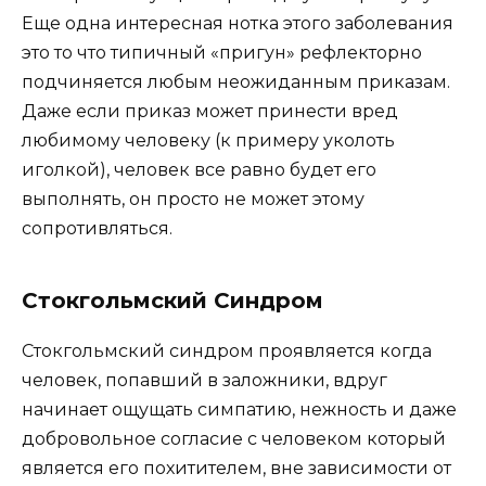
Еще одна интересная нотка этого заболевания
это то что типичный «пригун» рефлекторно
подчиняется любым неожиданным приказам.
Даже если приказ может принести вред
любимому человеку (к примеру уколоть
иголкой), человек все равно будет его
выполнять, он просто не может этому
сопротивляться.
Стокгольмский Синдром
Стокгольмский синдром проявляется когда
человек, попавший в заложники, вдруг
начинает ощущать симпатию, нежность и даже
добровольное согласие с человеком который
является его похитителем, вне зависимости от