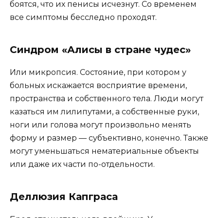
боятся, что их пенисы исчезнут. Со временем
все симптомы бесследно проходят.
Синдром «Алисы в стране чудес»
Или микропсия. Состояние, при котором у
больных искажается восприятие времени,
пространства и собственного тела. Люди могут
казаться им лилипутами, а собственные руки,
ноги или голова могут произвольно менять
форму и размер — субъективно, конечно. Также
могут уменьшаться нематериальные объекты
или даже их части по-отдельности.
Деллюзия Капграса