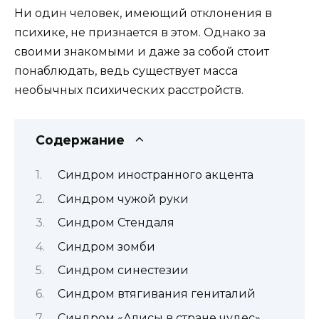
Ни один человек, имеющий отклонения в
психике, не признается в этом. Однако за
своими знакомыми и даже за собой стоит
понаблюдать, ведь существует масса
необычных психических расстройств.
Содержание
Синдром иностранного акцента
Синдром чужой руки
Синдром Стендаля
Синдром зомби
Синдром синестезии
Синдром втягивания гениталий
Синдром «Алисы в стране чудес»