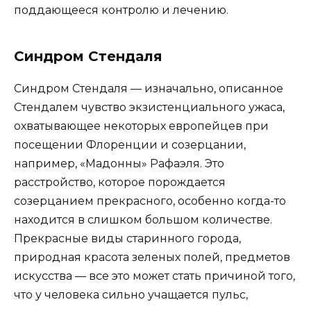
поддающееся контролю и лечению.
Синдром Стендаля
Синдром Стендаля — изначально, описанное
Стендалем чувство экзистенциального ужаса,
охватывающее некоторых европейцев при
посещении Флоренции и созерцании,
например, «Мадонны» Рафаэля. Это
расстройство, которое порождается
созерцанием прекрасного, особенно когда-то
находится в слишком большом количестве.
Прекрасные виды старинного города,
природная красота зеленых полей, предметов
искусства — все это может стать причиной того,
что у человека сильно учащается пульс,