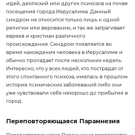
идей, деллюзий или других психозов на почве
посещения города Иерусалима. Данный
синдром не относится только лишь к одной
религии или верованию, и так же затрагивает
евреев и христиан различного
происхождения. Синдром появляется во
время нахождения человека в Иерусалиме и
обычно пропадает после нескольких недель.
Интересно, что у всех людей, кто пострадал от
этого спонтанного психоза, имелась в прошлом
история психических заболеваний либо они
уже чувствовали себя нехорошо до прибытия в
город.
Переповторяющаяся Парамнезия