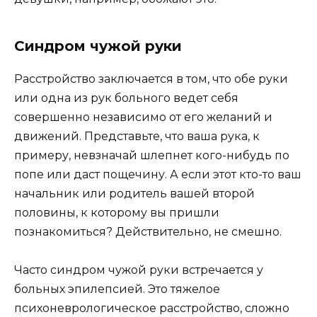
Синдром чужой руки
Расстройство заключается в том, что обе руки
или одна из рук больного ведет себя
совершенно независимо от его желаний и
движений. Представьте, что ваша рука, к
примеру, невзначай шлепнет кого-нибудь по
попе или даст пощечину. А если этот кто-то ваш
начальник или родитель вашей второй
половины, к которому вы пришли
познакомиться? Действительно, не смешно.
Часто синдром чужой руки встречается у
больных эпилепсией. Это тяжелое
психоневрологическое расстройство, сложно