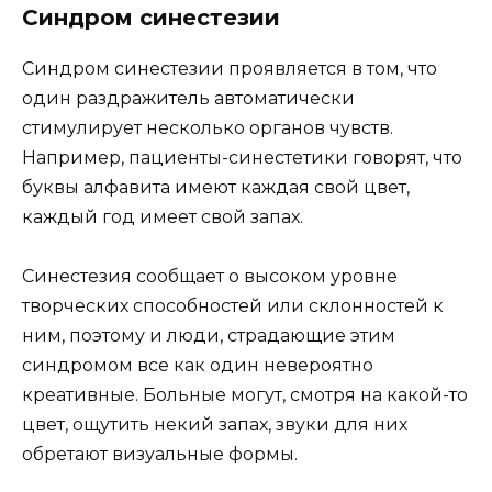
Синдром синестезии
Синдром синестезии проявляется в том, что
один раздражитель автоматически
стимулирует несколько органов чувств.
Например, пациенты-синестетики говорят, что
буквы алфавита имеют каждая свой цвет,
каждый год имеет свой запах.
Синестезия сообщает о высоком уровне
творческих способностей или склонностей к
ним, поэтому и люди, страдающие этим
синдромом все как один невероятно
креативные. Больные могут, смотря на какой-то
цвет, ощутить некий запах, звуки для них
обретают визуальные формы.