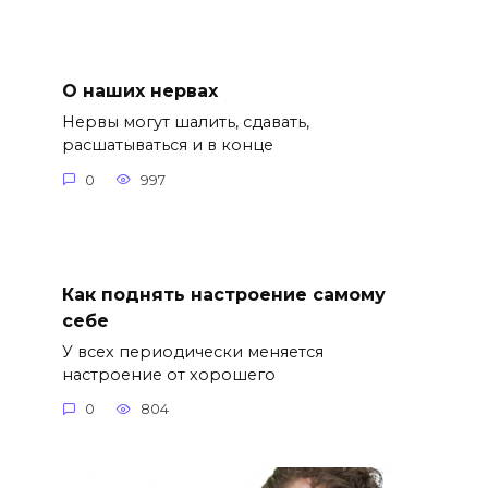
О наших нервах
Нервы могут шалить, сдавать,
расшатываться и в конце
0
997
Как поднять настроение самому
себе
У всех периодически меняется
настроение от хорошего
0
804