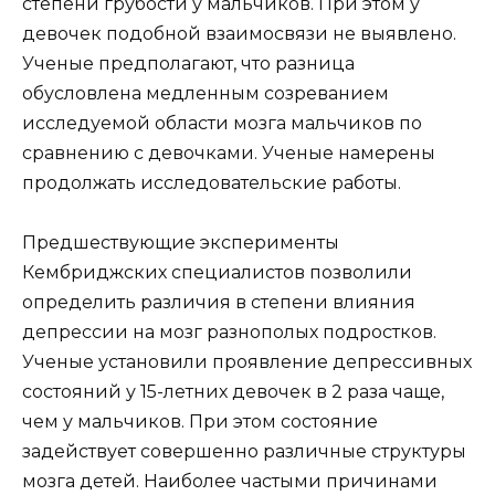
степени грубости у мальчиков. При этом у
девочек подобной взаимосвязи не выявлено.
Ученые предполагают, что разница
обусловлена медленным созреванием
исследуемой области мозга мальчиков по
сравнению с девочками. Ученые намерены
продолжать исследовательские работы.
Предшествующие эксперименты
Кембриджских специалистов позволили
определить различия в степени влияния
депрессии на мозг разнополых подростков.
Ученые установили проявление депрессивных
состояний у 15-летних девочек в 2 раза чаще,
чем у мальчиков. При этом состояние
задействует совершенно различные структуры
мозга детей. Наиболее частыми причинами