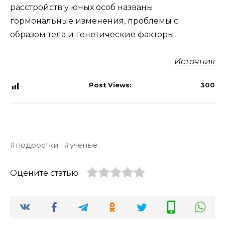
расстройств у юных особ названы
гормональные изменения, проблемы с
образом тела и генетические факторы.
Источник
Post Views:
300
подростки
ученые
Оцените статью