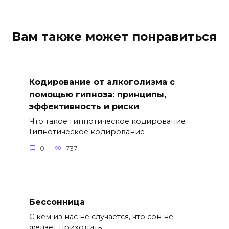
Вам также может понравиться
Кодирование от алкоголизма с
помощью гипноза: принципы,
эффективность и риски
Что такое гипнотическое кодирование
Гипнотическое кодирование
0
737
Бессонница
С кем из нас не случается, что сон не
желает приходить