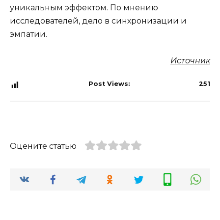
уникальным эффектом. По мнению
исследователей, дело в синхронизации и
эмпатии.
Источник
Post Views:
251
Оцените статью