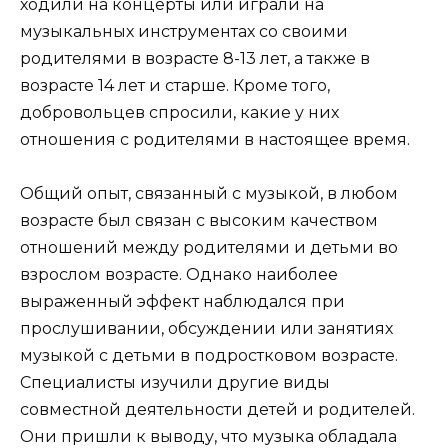
ходили на концерты или играли на
музыкальных инструментах со своими
родителями в возрасте 8-13 лет, а также в
возрасте 14 лет и старше. Кроме того,
добровольцев спросили, какие у них
отношения с родителями в настоящее время.
Общий опыт, связанный с музыкой, в любом
возрасте был связан с высоким качеством
отношений между родителями и детьми во
взрослом возрасте. Однако наиболее
выраженный эффект наблюдался при
прослушивании, обсуждении или занятиях
музыкой с детьми в подростковом возрасте.
Специалисты изучили другие виды
совместной деятельности детей и родителей.
Они пришли к выводу, что музыка обладала