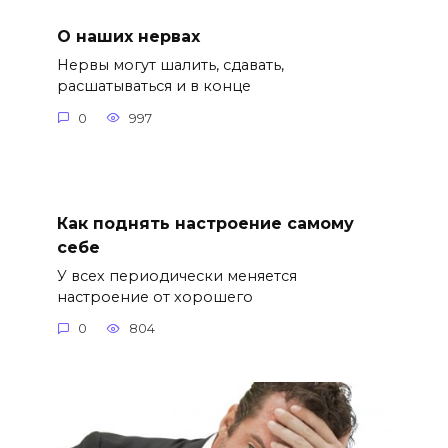
О наших нервах
Нервы могут шалить, сдавать,
расшатываться и в конце
0
997
Как поднять настроение самому
себе
У всех периодически меняется
настроение от хорошего
0
804