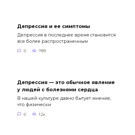
Депрессия и ее симптомы
Депрессия в последнее время становится
все более распространенным
0
789
Депрессия — это обычное явление
у людей с болезнями сердца
В нашей культуре давно бытует мнение,
что физически
0
1.2к.