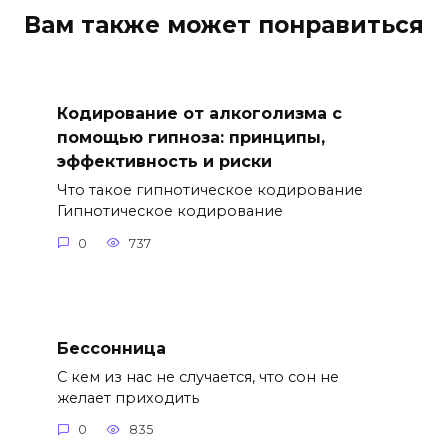
Вам также может понравиться
Кодирование от алкоголизма с
помощью гипноза: принципы,
эффективность и риски
Что такое гипнотическое кодирование
Гипнотическое кодирование
0
737
Бессонница
С кем из нас не случается, что сон не
желает приходить
0
835