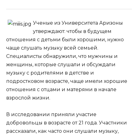
Ученые из Университета Аризоны
утверждают: чтобы в будущем
отношения с детьми были хорошими, нужно
чаще слушать музыку всей семьей.
Специалисты обнаружили, что
мужчины и
женщины, которые слушали и обсуждали
музыку с родителями в детстве и
подростковом возрасте, чаще имели хорошие
отношения с отцами и матерями в начале
взрослой жизни.
В исследовании приняли участие
добровольцы в возрасте от 21 года. Участники
рассказали, как часто они слушали музыку,