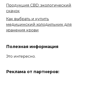
Продукция CBD: экологический
скачок
Как выбрать и купить
медицинский холодильник для
хранения крови
Полезная информация
Это интересно.
Реклама от партнеров: