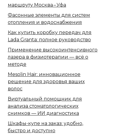
маршруту Москва – Уфа
Фасонные элементы для систем
отопления и водоснабжения
Как купить коробку передач для
Lada Granta: полное руководство
Применение высокоинтенсивного
лазера в физиотерапии — всё о
методе
Mesolin Hair: инновационное
решение для здоровья ваших
волос
Виртуальный помощник для
анализа стоматологических
снимков — ИИ диагностика
Шкафы-купе на заказ: удобно,
быстро и доступно