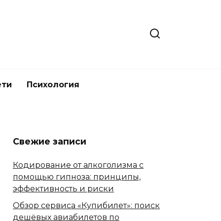
ети
Психология
Свежие записи
Кодирование от алкоголизма с
помощью гипноза: принципы,
эффективность и риски
Обзор сервиса «Купибилет»: поиск
дешёвых авиабилетов по