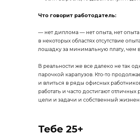
Что говорит работодатель:
— нет диплома — нет опыта, нет опыта 
в некоторых областях отсутствие опы
лошадку за минимальную плату, чем в
В реальности же все далеко не так од
парочкой карапузов. Кто-то продолжа
и влиться в ряды офисных работнико
работать и часто достигают отличных 
цели и задачи и собственный жизнен
Тебе 25+