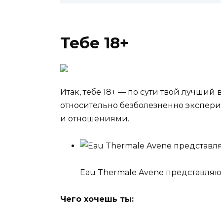
Тебе 18+
Итак, тебе 18+ — по сути твой лучший
относительно безболезненно экспери
и отношениями.
Eau Thermale Avene представляю
Чего хочешь ты: