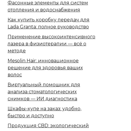
Фасонные элементы для систем
отопления и водоснабжения
Как купить коробку передач для
Lada Granta: полное руководство
Применение высокоинтенсивного
лазера в физиотерапии — всё о
методе
Mesolin Hair: инновационное
решение для здоровья ваших
волос
Виртуальный помощник для
анализа стоматологических
снимков — ИИ диагностика
Шкафы-купе на заказ: удобно,
быстро и доступно
Продукция CBD: экологический