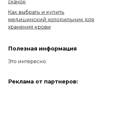
скачок
Как выбрать и купить
медицинский холодильник для
хранения крови
Полезная информация
Это интересно.
Реклама от партнеров: