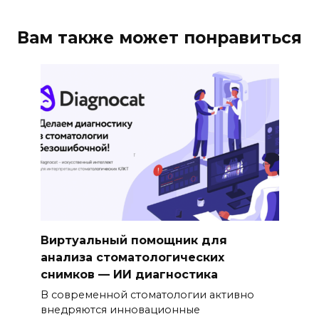
Вам также может понравиться
Виртуальный помощник для
анализа стоматологических
снимков — ИИ диагностика
В современной стоматологии активно
внедряются инновационные