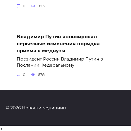
0
995
Владимир Путин анонсировал
серьезные изменения порядка
приема в медвузы
Президент России Владимир Путин в
Послании Федеральному
0
678
© 2026 Новости медицины
<