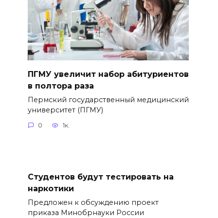
ПГМУ увеличит набор абитуриентов
в полтора раза
Пермский государственный медицинский
университет (ПГМУ)
0
1к.
Студентов будут тестировать на
наркотики
Предложен к обсуждению проект
приказа Минобрнауки России