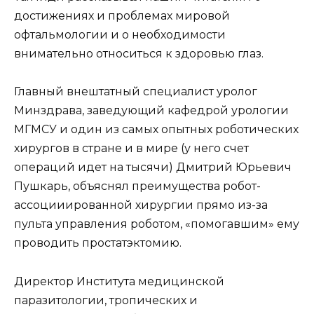
достижениях и проблемах мировой
офтальмологии и о необходимости
внимательно относиться к здоровью глаз.
Главный внештатный специалист уролог
Минздрава, заведующий кафедрой урологии
МГМСУ и один из самых опытных роботических
хирургов в стране и в мире (у него счет
операций идет на тысячи) Дмитрий Юрьевич
Пушкарь, объяснял преимущества робот-
ассоцииированной хирургии прямо из-за
пульта управления роботом, «помогавшим» ему
проводить простатэктомию.
Директор Института медицинской
паразитологии, тропических и