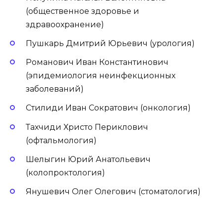
(общественное здоровье и
здравоохранение)
Пушкарь Дмитрий Юрьевич (урология)
Романович Иван Константинович
(эпидемиология неинфекционных
заболеваний)
Стилиди Иван Сократович (онкология)
Тахчиди Христо Периклович
(офтальмология)
Шелыгин Юрий Анатольевич
(колопроктология)
Янушевич Олег Олегович (стоматология)