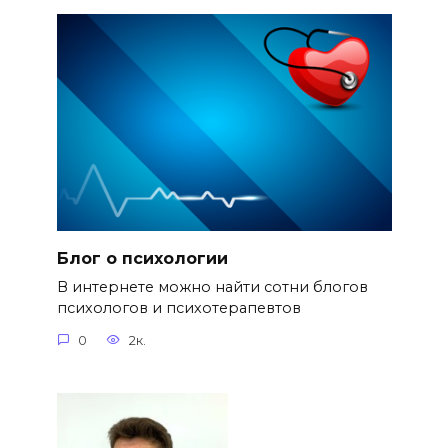
Блог о психологии
В интернете можно найти сотни блогов
психологов и психотерапевтов
0
2к.