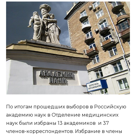
По итогам прошедших выборов в Российскую
академию наук в Отделение медицинских
наук были избраны 13 академиков и 37
членов-корреспондентов. Избрание в члены