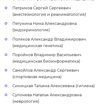
Петриков Сергей Сергеевич
(анестезиология и реаниматология)
Петунина Нина Александровна
(эндокринология)
Поляков Александр Владимирович
(медицинская генетика)
Поройков Владимир Васильевич
(медицинская биоинформатика)
Самойлов Александр Сергеевич
(спортивная медицина)
Синицкая Татьяна Алексеевна (гигиена)
Супонева Наталья Александровна
(неврология)