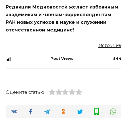
Редакция Медновостей желает избранным
академикам и членам-корреспондентам
РАН новых успехов в науке и служении
отечественной медицине!
Источник
Post Views:
544
Оцените статью