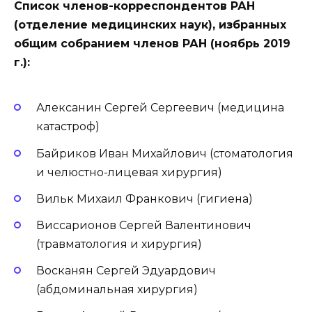
Список членов-корреспондентов РАН
(отделение медицинских наук), избранных
общим собранием членов РАН (ноябрь 2019
г.):
Алексанин Сергей Сергеевич (медицина
катастроф)
Байриков Иван Михайлович (стоматология
и челюстно-лицевая хирургия)
Вильк Михаил Франкович (гигиена)
Виссарионов Сергей Валентинович
(травматология и хирургия)
Восканян Сергей Эдуардович
(абдоминальная хирургия)