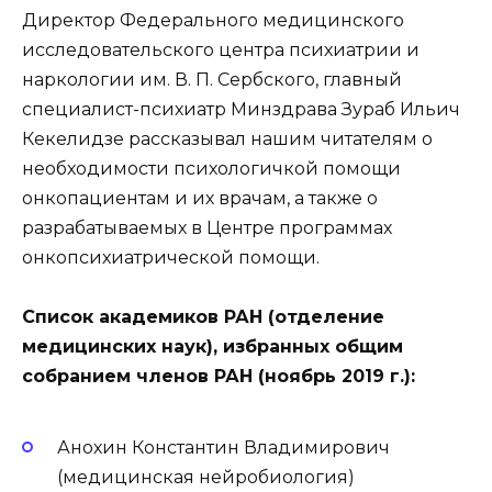
Директор Федерального медицинского
исследовательского центра психиатрии и
наркологии им. В. П. Сербского, главный
специалист-психиатр Минздрава Зураб Ильич
Кекелидзе рассказывал нашим читателям о
необходимости психологичкой помощи
онкопациентам и их врачам, а также о
разрабатываемых в Центре программах
онкопсихиатрической помощи.
Список академиков РАН (отделение
медицинских наук), избранных общим
собранием членов РАН (ноябрь 2019 г.):
Анохин Константин Владимирович
(медицинская нейробиология)