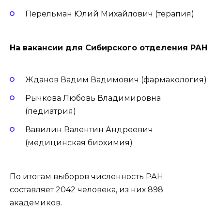
Перельман Юлий Михайлович (терапия)
На вакансии для Сибирского отделения РАН
Жданов Вадим Вадимович (фармакология)
Рычкова Любовь Владимировна
(педиатрия)
Вавилин Валентин Андреевич
(медицинская биохимия)
По итогам выборов численность РАН
составляет 2042 человека, из них 898
академиков.