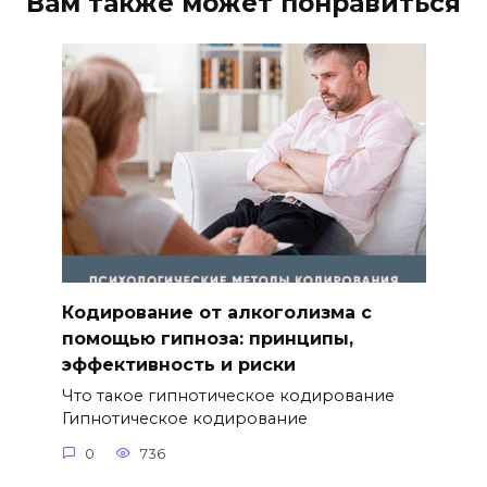
Вам также может понравиться
Кодирование от алкоголизма с
помощью гипноза: принципы,
эффективность и риски
Что такое гипнотическое кодирование
Гипнотическое кодирование
0
736