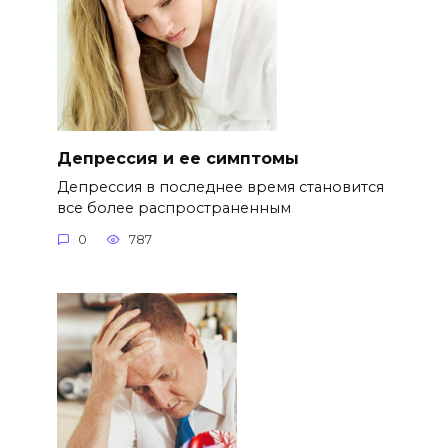
Депрессия и ее симптомы
Депрессия в последнее время становится
все более распространенным
0
787