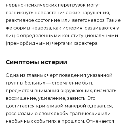
нервно-психических перегрузок могут
возникнуть неврастенические нарушения,
реактивное состояние или вегетоневроз. Такие
же формы невроза, как истерия, развиваются у
лиц с определенными конституциональными
(преморбидными) чертами характера.
Симптомы истерии
Одна из главных черт поведения указанной
группы больных — стремление быть
предметом внимания окружающих, вызывать
восхищение, удивление, зависть. Это
достигается крикливой манерой одеваться,
рассказами о своих якобы трагических или
необычных событиях в прошлом. Отмечается