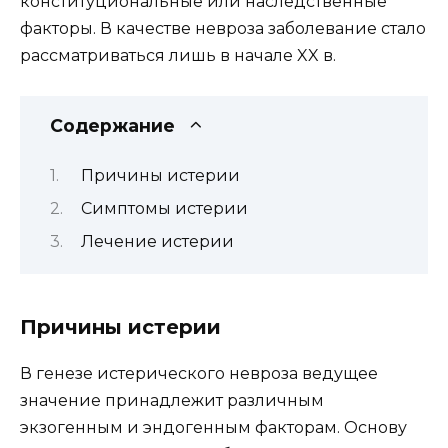
конституциональные или наследственные
факторы. В качестве невроза заболевание стало
рассматриваться лишь в начале XX в.
Содержание
Причины истерии
Симптомы истерии
Лечение истерии
Причины истерии
В генезе истерического невроза ведущее
значение принадлежит различным
экзогенным и эндогенным факторам. Основу