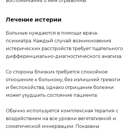
воспоминания о нем отрывочны.
Лечение истерии
Больные нуждаются в помощи врача-
психиатра. Каждый случай возникновения
истерических расстройств требует тщательного
дифференциально-диагностического анализа.
Со стороны близких требуется спокойное
отношение к больному, без излишней тревоги
и беспокойства, однако отрицание болезни
может ухудшить состояние пациента.
Обычно используется комплексная терапия с
воздействием на все уровни вегетативной и
соматической иннервации. Показаны