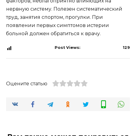
факторов, неблагоприятно влияющих на
нервную систему. Полезен систематический
труд, занятия спортом, прогулки. При
появлении первых симптомов истерии
больной должен обратиться к врачу.
Post Views:
129
Оцените статью