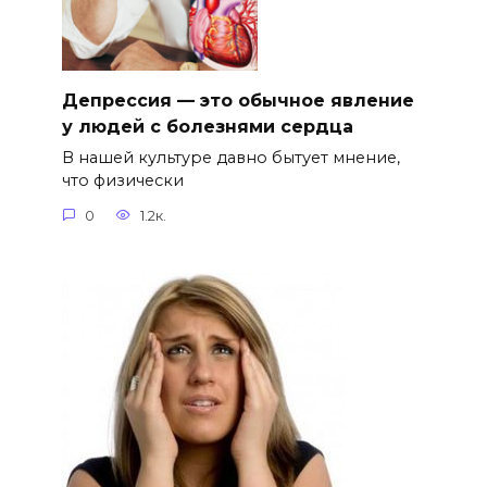
Депрессия — это обычное явление
у людей с болезнями сердца
В нашей культуре давно бытует мнение,
что физически
0
1.2к.