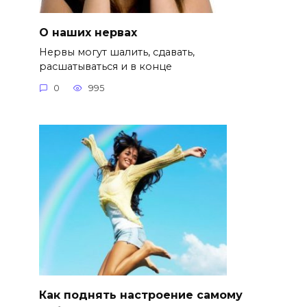
О наших нервах
Нервы могут шалить, сдавать,
расшатываться и в конце
0
995
Как поднять настроение самому