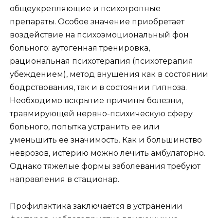
общеукрепляющие и психотропные
препараты. Особое значение приобретает
воздействие на психоэмоциональный фон
больного: аутогенная тренировка,
рациональная психотерапия (психотерапия
убеждением), метод внушения как в состоянии
бодрствования, так и в состоянии гипноза.
Необходимо вскрытие причины болезни,
травмирующей нервно-психическую сферу
больного, попытка устранить ее или
уменьшить ее значимость. Как и большинство
неврозов, истерию можно лечить амбулаторно.
Однако тяжелые формы заболевания требуют
направления в стационар.
Профилактика заключается в устранении