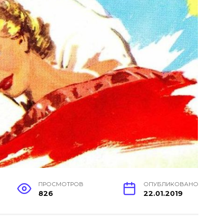
ПРОСМОТРОВ
ОПУБЛИКОВАНО
826
22.01.2019