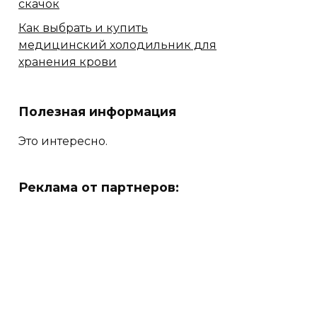
скачок
Как выбрать и купить
медицинский холодильник для
хранения крови
Полезная информация
Это интересно.
Реклама от партнеров: