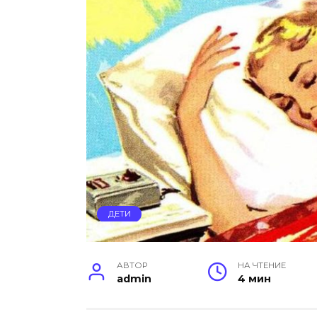
ДЕТИ
АВТОР
НА ЧТЕНИЕ
admin
4 мин