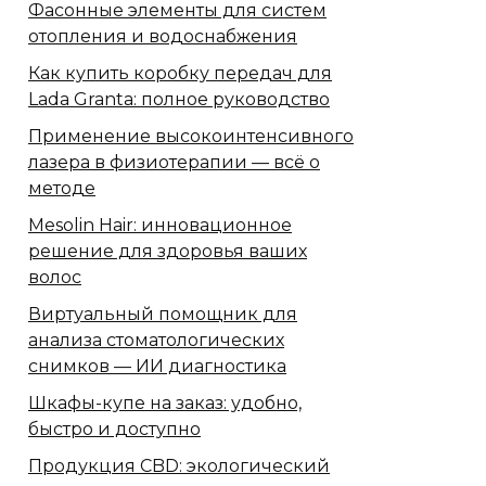
Фасонные элементы для систем
отопления и водоснабжения
Как купить коробку передач для
Lada Granta: полное руководство
Применение высокоинтенсивного
лазера в физиотерапии — всё о
методе
Mesolin Hair: инновационное
решение для здоровья ваших
волос
Виртуальный помощник для
анализа стоматологических
снимков — ИИ диагностика
Шкафы-купе на заказ: удобно,
быстро и доступно
Продукция CBD: экологический