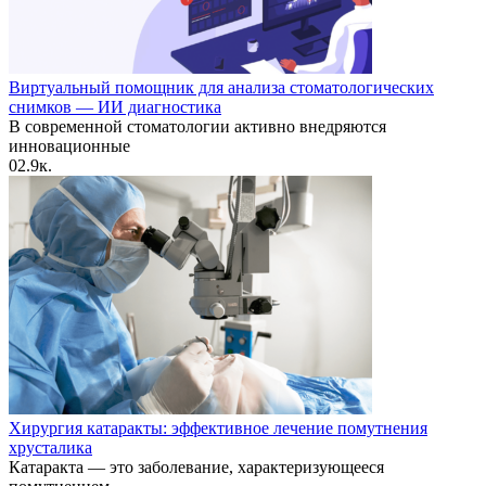
Виртуальный помощник для анализа стоматологических
снимков — ИИ диагностика
В современной стоматологии активно внедряются
инновационные
0
2.9к.
Хирургия катаракты: эффективное лечение помутнения
хрусталика
Катаракта — это заболевание, характеризующееся