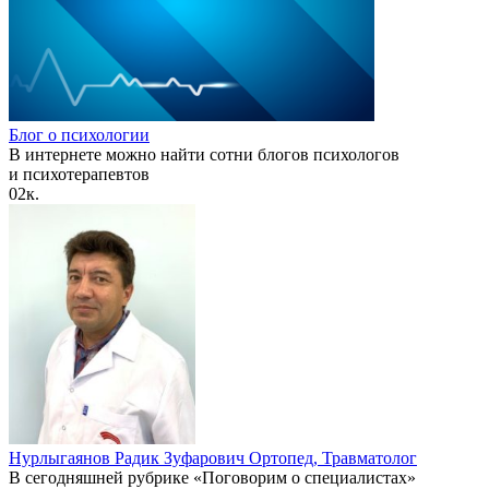
Блог о психологии
В интернете можно найти сотни блогов психологов
и психотерапевтов
0
2к.
Нурлыгаянов Радик Зуфарович Ортопед, Травматолог
В сегодняшней рубрике «Поговорим о специалистах»