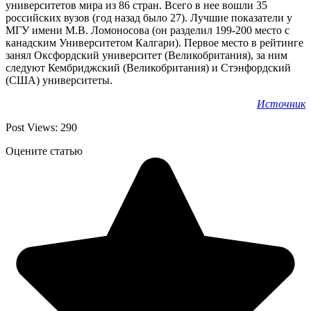
университетов мира из 86 стран. Всего в нее вошли 35
российских вузов (год назад было 27). Лучшие показатели у
МГУ имени М.В. Ломоносова (он разделил 199-200 место с
канадским Университетом Калгари). Первое место в рейтинге
занял Оксфордский университет (Великобритания), за ним
следуют Кембриджский (Великобритания) и Стэнфордский
(США) университеты.
Источник
Post Views:
290
Оцените статью