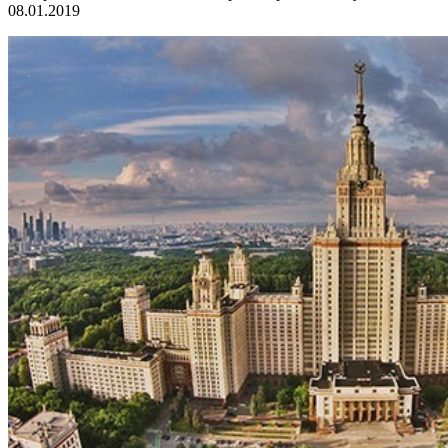
08.01.2019