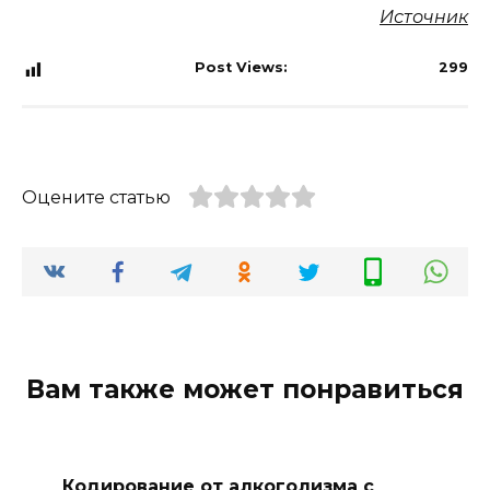
Источник
Post Views:
299
Оцените статью
Вам также может понравиться
Кодирование от алкоголизма с