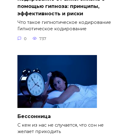
помощью гипноза: принципы,
эффективность и риски
Что такое гипнотическое кодирование
Гипнотическое кодирование
0
737
Бессонница
С кем из нас не случается, что сон не
желает приходить