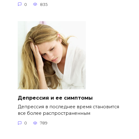
0
835
Депрессия и ее симптомы
Депрессия в последнее время становится
все более распространенным
0
789