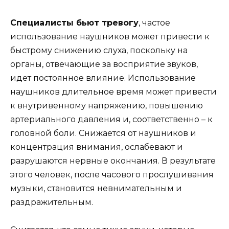
Специалисты бьют тревогу
, частое
использование наушников может привести к
быстрому снижению слуха, поскольку на
органы, отвечающие за восприятие звуков,
идет
постоянное влияние. Использование
наушников длительное время может привести
к внутривенному напряжению, повышению
артериального давления и, соответственно – к
головной боли. Снижается от наушников и
концентрация внимания, ослабевают и
разрушаются нервные окончания. В результате
этого человек, после часового прослушивания
музыки, становится невнимательным и
раздражительным.