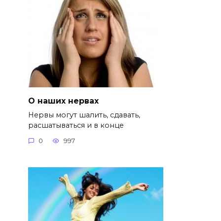
О наших нервах
Нервы могут шалить, сдавать,
расшатываться и в конце
0
997