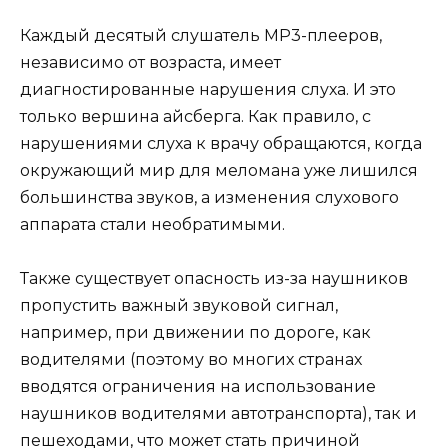
Каждый десятый слушатель МР3-плееров,
независимо от возраста, имеет
диагностированные нарушения слуха. И это
только вершина айсберга. Как правило, с
нарушениями слуха к врачу обращаются, когда
окружающий мир для меломана уже лишился
большинства звуков, а изменения слухового
аппарата стали необратимыми.
Также существует опасность из-за наушников
пропустить важный звуковой сигнал,
например, при движении по дороге, как
водителями (поэтому во многих странах
вводятся ограничения на использование
наушников водителями автотранспорта), так и
пешеходами, что может стать причиной