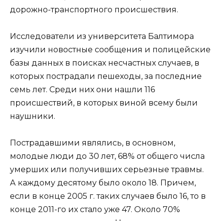
дорожно-транспортного происшествия.
Исследователи из университета Балтимора
изучили новостные сообщения и полицейские
базы данных в поисках несчастных случаев, в
которых пострадали пешеходы, за последние
семь лет. Среди них они нашли 116
происшествий, в которых виной всему были
наушники.
Пострадавшими являлись, в основном,
молодые люди до 30 лет, 68% от общего числа
умерших или получивших серьезные травмы.
А каждому десятому было около 18. Причем,
если в конце 2005 г. таких случаев было 16, то в
конце 2011-го их стало уже 47. Около 70%