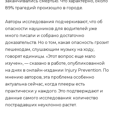
заканчивались смертью. Что характерно, около
89% трагедий произошло в городе.
Авторы исследования подчеркивают, что об
опасности наушников для водителей уже
много писали и собрано достаточно
доказательств. Но о том, какая опасность грозит
пешеходам, слушающим музыку на ходу,
говорят единицы. «Этот вопрос еще мало
изучен», — сказано в работе, опубликованной
на днях в онлайн-издании Injury Prevention. По
мнению авторов, эта проблема особенно
актуальна сейчас, когда плееры есть
практически у каждого. Это подтверждают и
данные самого исследования: количество
пострадавших неуклонно растет.