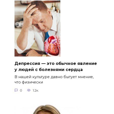
Депрессия — это обычное явление
у людей с болезнями сердца
В нашей культуре давно бытует мнение,
что физически
0
1.2к.