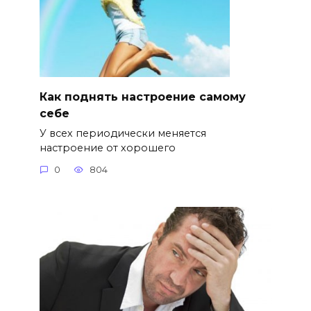
Как поднять настроение самому
себе
У всех периодически меняется
настроение от хорошего
0
804