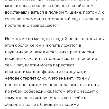
миелиновая оболочка обладает свойством
восстанавливаться в полной тишине, поэтому, к
счастью, временно потерянный слух к человеку
постепенно возвращается.
Но многие из молодых людей не дают отдыхать
этой оболочке: они и спать ложатся в
наушниках, и находятся в них практически
весь день. Если так продолжается в течение
семи лет, клетки мозга перестают
воспринимать информацию о звуках, и
человек теряет слух. А это значит, что ему
постоянно придется переспрашивать, читать
по губам собеседника. Потом это приводит к
тому, что он начинает отказывать себе в
общении даже с близкими людьми.