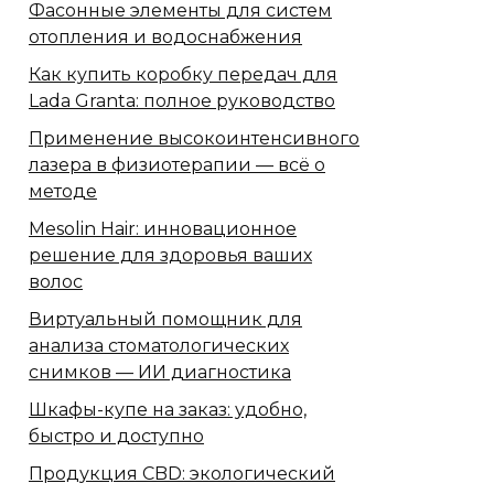
Фасонные элементы для систем
отопления и водоснабжения
Как купить коробку передач для
Lada Granta: полное руководство
Применение высокоинтенсивного
лазера в физиотерапии — всё о
методе
Mesolin Hair: инновационное
решение для здоровья ваших
волос
Виртуальный помощник для
анализа стоматологических
снимков — ИИ диагностика
Шкафы-купе на заказ: удобно,
быстро и доступно
Продукция CBD: экологический