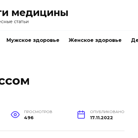
ти медицины
сные статьи
Мужское здоровье
Женское здоровье
Д
ессом
ПРОСМОТРОВ
ОПУБЛИКОВАНО
496
17.11.2022