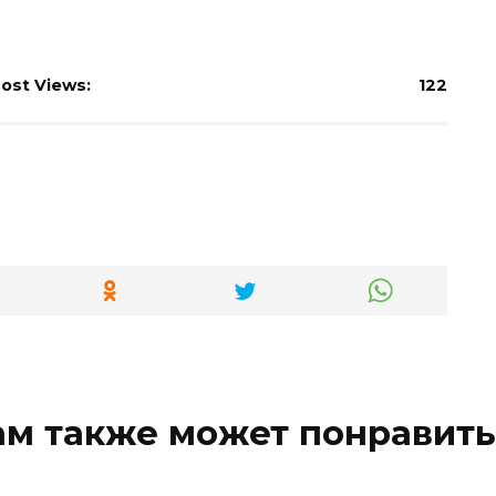
ost Views:
122
ам также может понравить