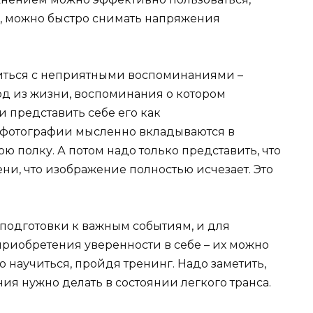
а, можно быстро снимать напряжения
виться с неприятными воспоминаниями –
д из жизни, воспоминания о котором
 представить себе его как
и фотографии мысленно вкладываются в
ю полку. А потом надо только представить, что
ни, что изображение полностью исчезает. Это
подготовки к важным событиям, и для
приобретения уверенности в себе – их можно
 научиться, пройдя тренинг. Надо заметить,
ия нужно делать в состоянии легкого транса.