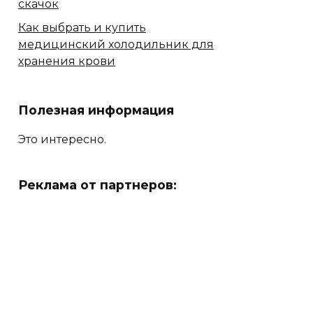
скачок
Как выбрать и купить
медицинский холодильник для
хранения крови
Полезная информация
Это интересно.
Реклама от партнеров: