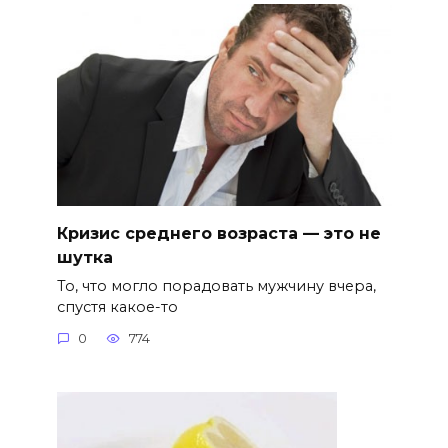
Кризис среднего возраста — это не
шутка
То, что могло порадовать мужчину вчера,
спустя какое-то
0
774