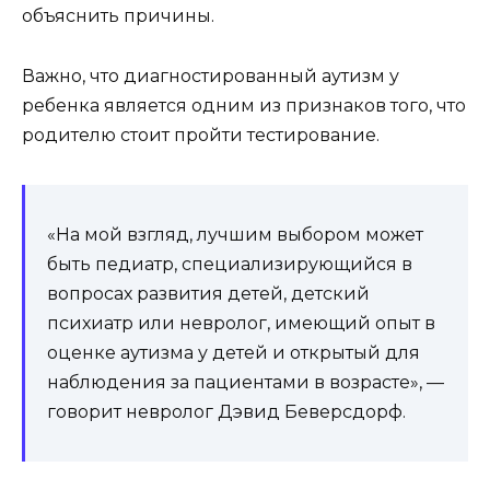
объяснить причины.
Важно, что диагностированный аутизм у
ребенка является одним из признаков того, что
родителю стоит пройти тестирование.
«На мой взгляд, лучшим выбором может
быть педиатр, специализирующийся в
вопросах развития детей, детский
психиатр или невролог, имеющий опыт в
оценке аутизма у детей и открытый для
наблюдения за пациентами в возрасте», —
говорит невролог Дэвид Беверсдорф.