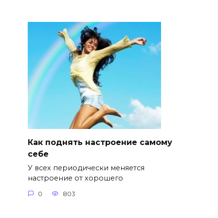
Как поднять настроение самому
себе
У всех периодически меняется
настроение от хорошего
0
803