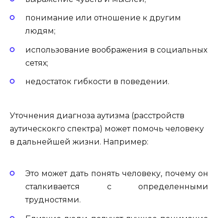
понимание или отношение к другим
людям;
использование воображения в социальных
сетях;
недостаток гибкости в поведении.
Уточнения диагноза аутизма (расстройств
аутическокго спектра) может помочь человеку
в дальнейшей жизни. Например:
Это может дать понять человеку, почему он
сталкивается с определенными
трудностями.