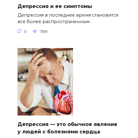
Депрессия и ее симптомы
Депрессия в последнее время становится
все более распространенным
0
788
Депрессия — это обычное явление
у людей с болезнями сердца