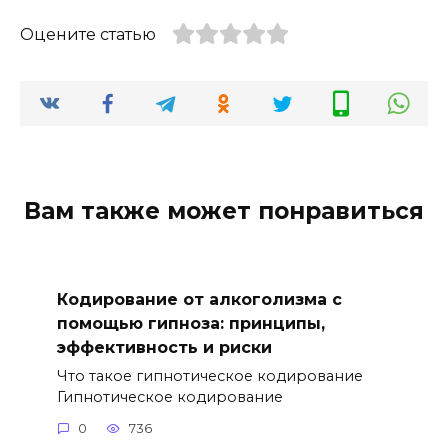
Оцените статью
Вам также может понравиться
Кодирование от алкоголизма с
помощью гипноза: принципы,
эффективность и риски
Что такое гипнотическое кодирование
Гипнотическое кодирование
0
736