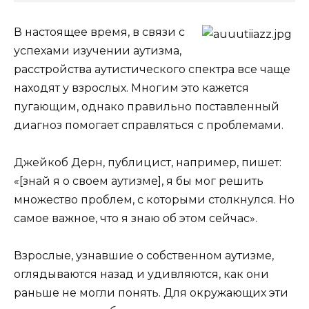
В настоящее время, в связи с
успехами изучении аутизма,
расстройства аутистического спектра все чаще
находят у взрослых. Многим это кажется
пугающим, однако
правильно поставленный
диагноз помогает справляться с проблемами.
Джейкоб Дерн, публицист, например, пишет:
«[знай я о своем аутизме], я бы мог решить
множество проблем, с которыми столкнулся. Но
самое важное, что я знаю об этом сейчас».
Взрослые, узнавшие о собственном аутизме,
оглядываются назад и удивляются, как они
раньше не могли понять. Для окружающих эти