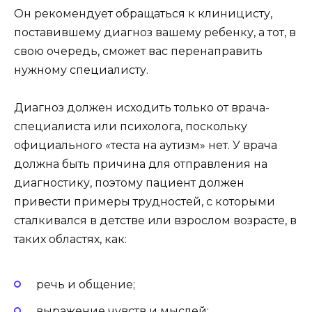
Он рекомендует обращаться к клиницисту,
поставившему диагноз вашему ребенку, а тот, в
свою очередь, сможет вас перенаправить
нужному специалисту.
Диагноз должен исходить только от врача-
специалиста или психолога, поскольку
официального «теста на аутизм» нет. У врача
должна быть причина для отправления на
диагностику, поэтому пациент должен
привести примеры трудностей, с которыми
сталкивался в детстве или взрослом возрасте, в
таких областях, как:
речь и общение;
выражение чувств и мыслей;