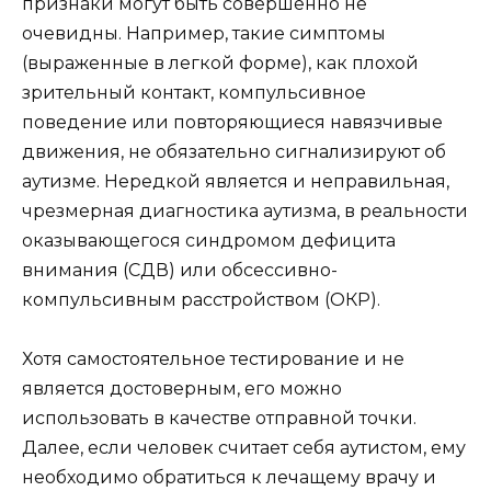
признаки могут быть совершенно не
очевидны. Например, такие симптомы
(выраженные в легкой форме), как плохой
зрительный контакт, компульсивное
поведение или повторяющиеся навязчивые
движения, не обязательно сигнализируют об
аутизме. Нередкой является и неправильная,
чрезмерная диагностика аутизма, в реальности
оказывающегося синдромом дефицита
внимания (СДВ) или обсессивно-
компульсивным расстройством (ОКР).
Хотя самостоятельное тестирование и не
является достоверным, его можно
использовать в качестве отправной точки.
Далее, если человек считает себя аутистом, ему
необходимо обратиться к лечащему врачу и