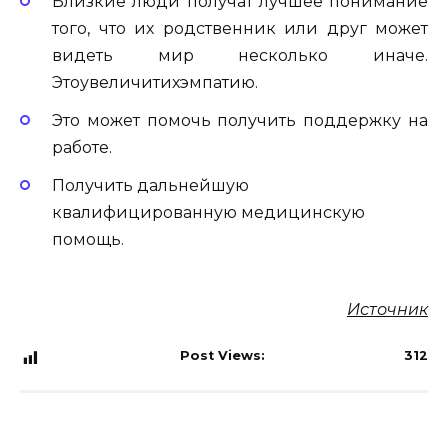
Близкие люди получат лучшее понимание
того, что их родственник или друг может
видеть мир несколько иначе.
Этоувеличитихэмпатию.
Это может помочь получить поддержку на
работе.
Получить дальнейшую
квалифицированную медицинскую
помощь.
Источник
Post Views:
312