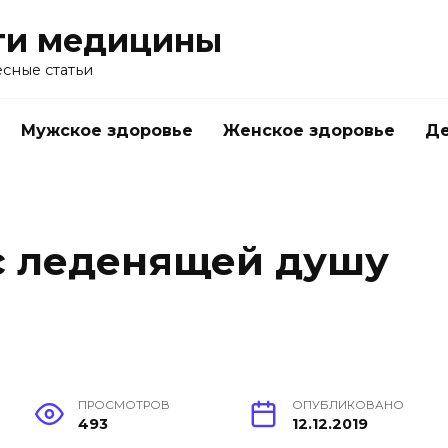
ти медицины
сные статьи
Мужское здоровье
Женское здоровье
Д
с леденящей душу
ПРОСМОТРОВ
ОПУБЛИКОВАНО
493
12.12.2019