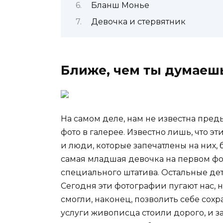
Бланш Монье
Девочка и стервятник
Ближе, чем ты думаеш
На самом деле, нам не известна пред
фото в галерее. Известно лишь, что э
и люди, которые запечатлены на них,
самая младшая девочка на первом фо
специального штатива. Остальные дети
Сегодня эти фотографии пугают нас, 
смогли, наконец, позволить себе сохр
услуги живописца стоили дорого, и за