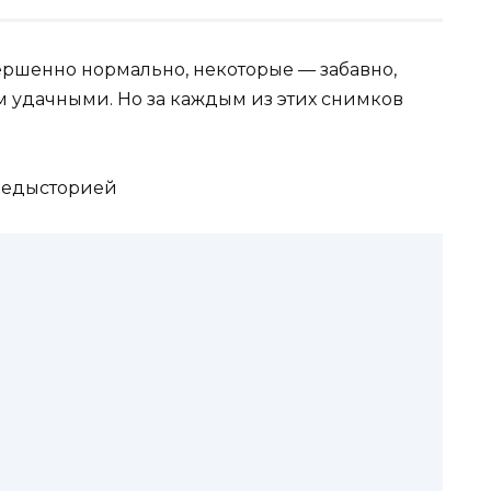
ершенно нормально, некоторые — забавно,
м удачными. Но за каждым из этих снимков