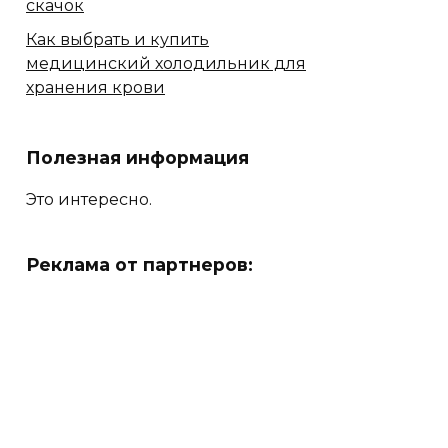
скачок
Как выбрать и купить
медицинский холодильник для
хранения крови
Полезная информация
Это интересно.
Реклама от партнеров: