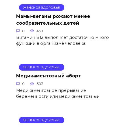
ЖЕНСКОЕ ЗДОРОВЬЕ
Мамы-веганы рожают менее
сообразительных детей
0
459
Витамин В12 выполняет достаточно много
функций в организме человека.
ЖЕНСКОЕ ЗДОРОВЬЕ
Медикаментозный аборт
0
503
Медикаментозное прерывание
беременности или медикаментозный
ЖЕНСКОЕ ЗДОРОВЬЕ