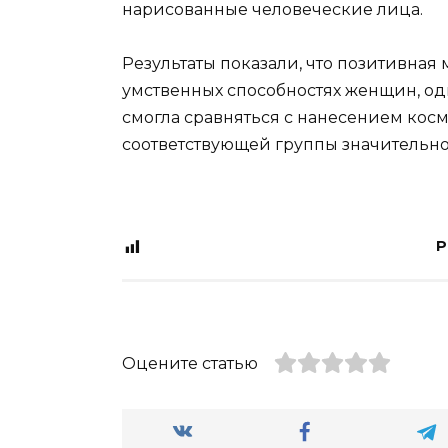
нарисованные человеческие лица.
Результаты показали, что позитивная
умственных способностях женщин, од
смогла сравняться с нанесением кос
соответствующей группы значительно
P
Оцените статью