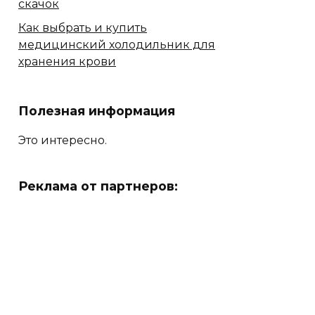
скачок
Как выбрать и купить
медицинский холодильник для
хранения крови
Полезная информация
Это интересно.
Реклама от партнеров: