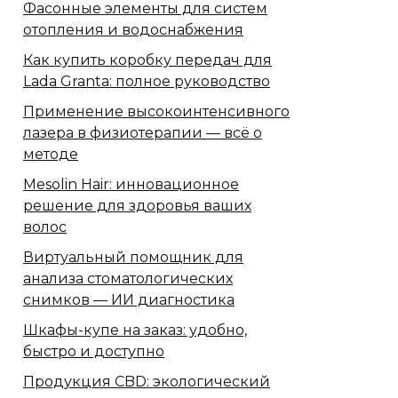
Фасонные элементы для систем
отопления и водоснабжения
Как купить коробку передач для
Lada Granta: полное руководство
Применение высокоинтенсивного
лазера в физиотерапии — всё о
методе
Mesolin Hair: инновационное
решение для здоровья ваших
волос
Виртуальный помощник для
анализа стоматологических
снимков — ИИ диагностика
Шкафы-купе на заказ: удобно,
быстро и доступно
Продукция CBD: экологический