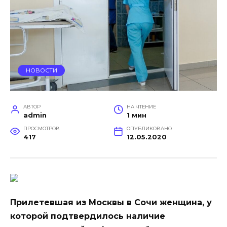
НОВОСТИ
АВТОР
НА ЧТЕНИЕ
admin
1 мин
ПРОСМОТРОВ
ОПУБЛИКОВАНО
417
12.05.2020
Прилетевшая из Москвы в Сочи женщина, у
которой подтвердилось наличие