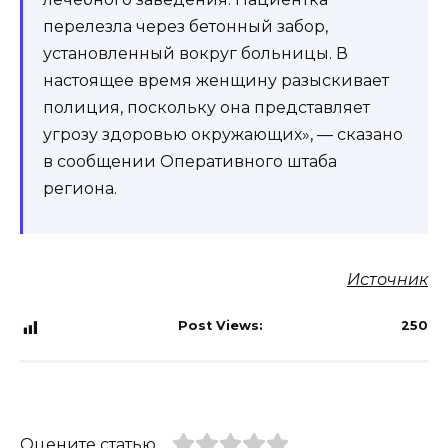
перелезла через бетонный забор,
установленный вокруг больницы. В
настоящее время женщину разыскивает
полиция, поскольку она представляет
угрозу здоровью окружающих», — сказано
в сообщении Оперативного штаба
региона.
Источник
Post Views:
250
Оцените статью