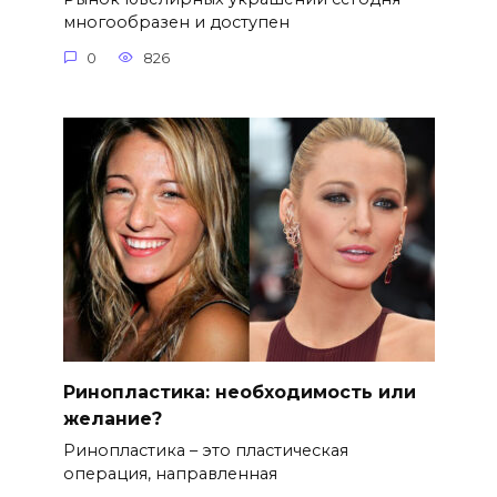
многообразен и доступен
0
826
Ринопластика: необходимость или
желание?
Ринопластика – это пластическая
операция, направленная