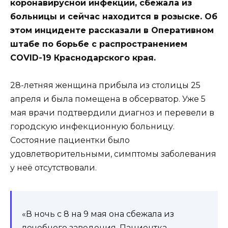
коронавирусной инфекции, сбежала из
больницы и сейчас находится в розыске. Об
этом инциденте
рассказали в Оперативном
штабе по борьбе с распространением
COVID-19 Краснодарского края.
28-летняя женщина прибыла из столицы 25
апреля и была помещена в обсерватор. Уже 5
мая врачи подтвердили диагноз и перевели в
городскую инфекционную больницу.
Состояние пациентки было
удовлетворительными, симптомы заболевания
у неё отсутствовали.
«В ночь с 8 на 9 мая она сбежала из
лечебного заведения. Пациентка