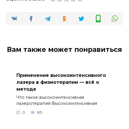
Вам также может понравиться
Применение высокоинтенсивного
лазера в физиотерапии — всё о
методе
Что такое высокоинтенсивная
лазеротерапия Высокоинтенсивная
0
811