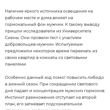
Наличие яркого источника освещения на
рабочем месте и дома влияет на
гормональный фон мужчин. К такому выводу
пришли исследователи из Университета
Сиены. Они
провели тест с участием
добровольцев-мужчин. Испытуемым
предложили некоторое время переехать из
своих квартир в комнаты со световыми
панелями.
Особенно данный ход помог повысить либидо
в зимний сезон. При сокращении светового
дня падает и концентрация мужских гормонов.
Инстинкт размножения отступает на второй
план, его затмевает подсознательное