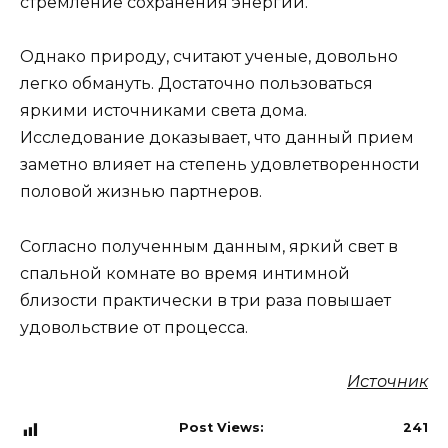
стремление сохранения энергии.
Однако природу, считают ученые, довольно
легко обмануть. Достаточно пользоваться
яркими источниками света дома.
Исследование доказывает, что данный прием
заметно влияет на степень удовлетворенности
половой жизнью партнеров.
Согласно полученным данным, яркий свет в
спальной комнате во время интимной
близости практически в три раза повышает
удовольствие от процесса.
Источник
Post Views:
241