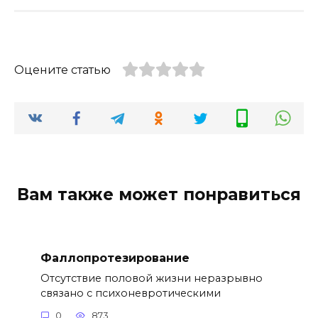
Оцените статью
Вам также может понравиться
Фаллопротезирование
Отсутствие половой жизни неразрывно
связано с психоневротическими
0
873