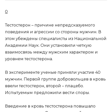
0
Тестостерон – причине непредсказуемого
поведения и агрессии со стороны мужчин. В
этом убеждены специалисты из Национальной
Академии Наук. Они установили
четкую
взаимосвязь между мужским характером и
уровнем тестостерона.
В эксперименте ученые приняли участие 40
мужчин. Первой группе добровольцев в кровь
ввели тестостерон, второй – плацебо.
Испытуемым предложили вести споры.
Введение в кровь тестостерона повышало