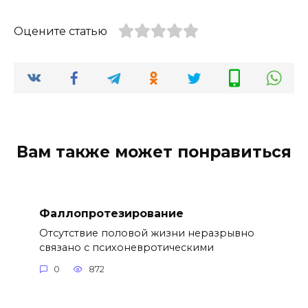
Оцените статью
Вам также может понравиться
Фаллопротезирование
Отсутствие половой жизни неразрывно
связано с психоневротическими
0
872