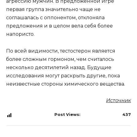
агрессию мужчин. В предложенной игре
первая группа значительно чаще не
соглашалась с оппонентом, отклоняла
предложения и в целом вела себя более
напористо.
По всей видимости, тестостерон является
более сложным гормоном, чем считалось
несколько десятилетий назад. Будущие
исследования могут раскрыть другие, пока
неизвестные стороны химического вещества.
Источник
Post Views:
437