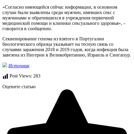
«Согласно имеющейся сейчас информации, в основном
случаи были выявлены среди мужчин, имевших секс с
мужчинами и обратившихся в учреждения первичной
медицинской помощи и клиники сексуального здоровья», –
говорится в сообщении.
Секвенирование генома из взятого в Португалии
биологического образца указывает на тесную связь со
случаями заражения 2018 и 2019 годов, когда инфекция была
завезена из Нигерии в Великобританию, Израиль и Сингапур.
Источник
Post Views:
283
Оцените статью