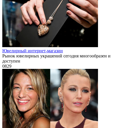
Ювелирный интернет-магазин
Рынок ювелирных украшений сегодня многообразен и
доступен
0
829