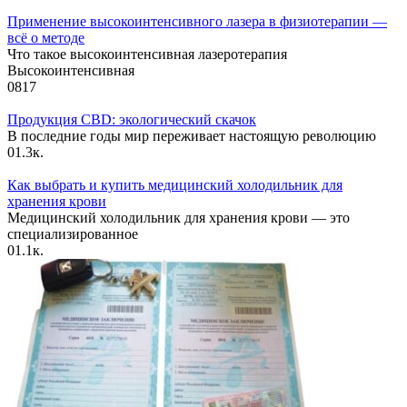
Применение высокоинтенсивного лазера в физиотерапии —
всё о методе
Что такое высокоинтенсивная лазеротерапия
Высокоинтенсивная
0
817
Продукция CBD: экологический скачок
В последние годы мир переживает настоящую революцию
0
1.3к.
Как выбрать и купить медицинский холодильник для
хранения крови
Медицинский холодильник для хранения крови — это
специализированное
0
1.1к.