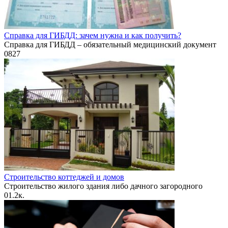
Справка для ГИБДД: зачем нужна и как получить?
Справка для ГИБДД – обязательный медицинский документ
0
827
Строительство коттеджей и домов
Строительство жилого здания либо дачного загородного
0
1.2к.