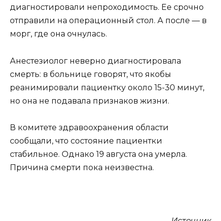
диагностировали непроходимость. Ее срочно
отправили на операционный стол. А после — в
морг, где она очнулась.
Анестезиолог неверно диагностировала
смерть: в больнице говорят, что якобы
реанимировали пациентку около 15-30 минут,
но она не подавала признаков жизни.
В комитете здравоохранения области
сообщали, что состояние пациентки
стабильное. Однако 19 августа она умерла.
Причина смерти пока неизвестна.
Источник