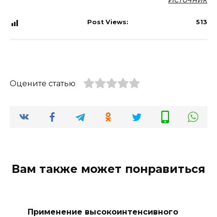
Post Views:
513
Оцените статью
Вам также может понравиться
Применение высокоинтенсивного