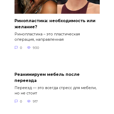
Ринопластика: необходимость или
желание?
Ринопластика – это пластическая
операция, направленная
0
930
Реанимируем мебель после
переезда
Переезд — это всегда стресс для мебели,
но не стоит
0
917