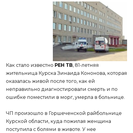
Как стало известно
РЕН ТВ
, 81-летняя
жительница Курска Зинаида Кононова, которая
оказалась живой после того, как ей
неправильно диагностировали смерть и по
ошибке поместили в морг, умерла в больнице.
ЧП произошло в Горшеченской райбольнице
Курской области, куда пожилая женщина
поступила с болями в животе. У нее