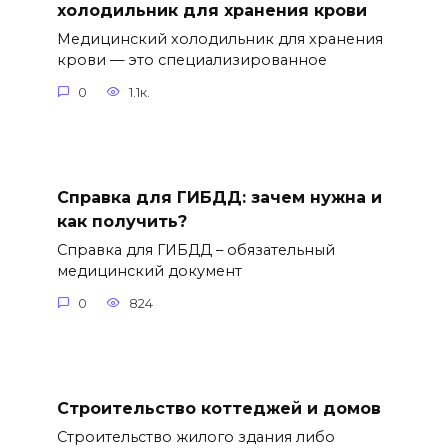
холодильник для хранения крови
Медицинский холодильник для хранения
крови — это специализированное
0
1.1к.
Справка для ГИБДД: зачем нужна и
как получить?
Справка для ГИБДД – обязательный
медицинский документ
0
824
Строительство коттеджей и домов
Строительство жилого здания либо