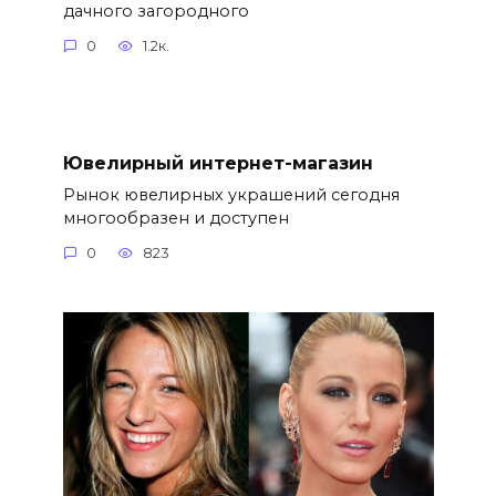
дачного загородного
0
1.2к.
Ювелирный интернет-магазин
Рынок ювелирных украшений сегодня
многообразен и доступен
0
823