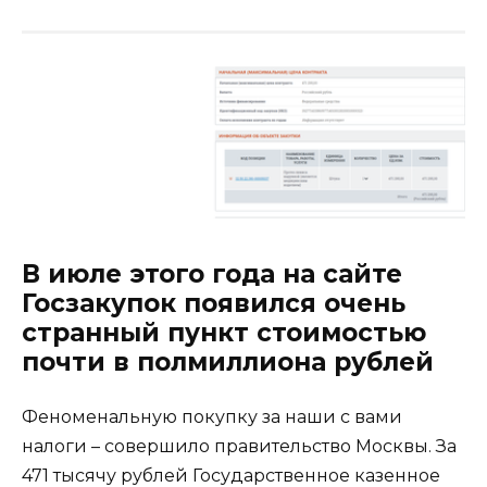
В июле этого года на сайте
Госзакупок появился очень
странный пункт стоимостью
почти в полмиллиона рублей
Феноменальную покупку за наши с вами
налоги –
совершило правительство Москвы. За
471 тысячу рублей Государственное казенное