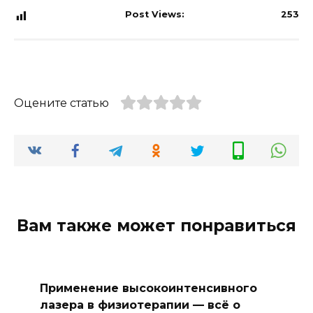
Post Views:
253
Оцените статью
Вам также может понравиться
Применение высокоинтенсивного
лазера в физиотерапии — всё о