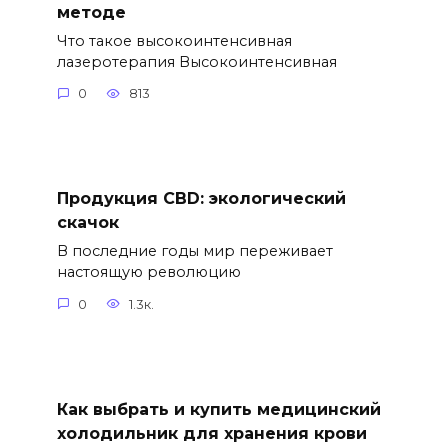
методе
Что такое высокоинтенсивная
лазеротерапия Высокоинтенсивная
0
813
Продукция CBD: экологический
скачок
В последние годы мир переживает
настоящую революцию
0
1.3к.
Как выбрать и купить медицинский
холодильник для хранения крови