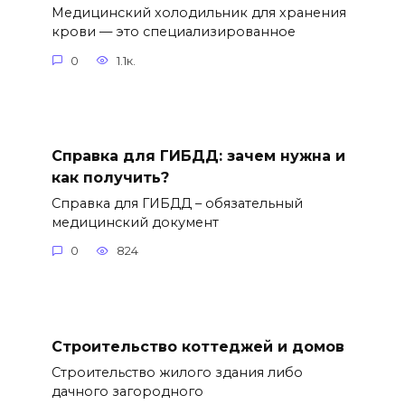
Медицинский холодильник для хранения
крови — это специализированное
0
1.1к.
Справка для ГИБДД: зачем нужна и
как получить?
Справка для ГИБДД – обязательный
медицинский документ
0
824
Строительство коттеджей и домов
Строительство жилого здания либо
дачного загородного