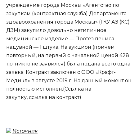
учреждение города Москвы «Агентство по
закупкам (контрактная служба) Департамента
здравоохранения города Москвы» (ГКУ АЗ (КС)
ДЗМ) закупило довольно нетипичное
медицинское изделие — Протез пениса
надувной — 1 штука. На аукцион (причем
повторный, на первый с начальной ценой 428
т.р. никто не заявился) была подана всего одна
заявка. Контракт заключен с ООО «Крафт-
Медикл» в августе 2019 г. На данный момент он
полностью исполнен.(Ссылка на
закупку, ссылка на контракт)
Источник