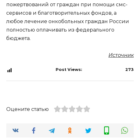
пожертвований от граждан при помощи смс-
сервисов и благотворительных фондов, а
любое лечение онкобольных граждан России
полностью оплачивать из федерального
бюджета.
Источник
Post Views:
273
Оцените статью