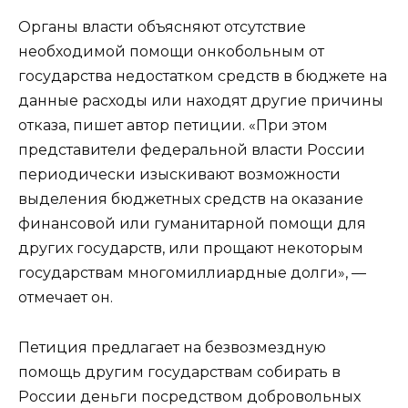
Органы власти объясняют отсутствие
необходимой помощи онкобольным от
государства недостатком средств в бюджете на
данные расходы или находят другие причины
отказа, пишет автор петиции. «При этом
представители федеральной власти России
периодически изыскивают возможности
выделения бюджетных средств на оказание
финансовой или гуманитарной помощи для
других государств, или прощают некоторым
государствам многомиллиардные долги», —
отмечает он.
Петиция предлагает на безвозмездную
помощь другим государствам собирать в
России деньги посредством добровольных