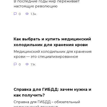
В последние годы мир переживает
настоящую революцию
0
1.3к.
Как выбрать и купить медицинский
холодильник для хранения крови
Медицинский холодильник для хранения
крови — это специализированное
0
1.1к.
Справка для ГИБДД: зачем нужна и
как получить?
Справка для ГИБДД – обязательный
медицинский документ