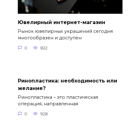
Ювелирный интернет-магазин
Рынок ювелирных украшений сегодня
многообразен и доступен
0
822
Ринопластика: необходимость или
желание?
Ринопластика – это пластическая
операция, направленная
0
928