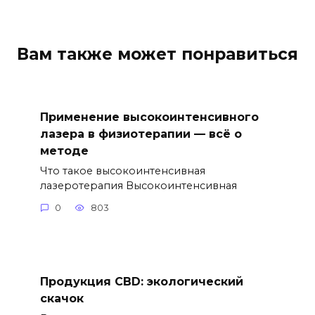
Вам также может понравиться
Применение высокоинтенсивного
лазера в физиотерапии — всё о
методе
Что такое высокоинтенсивная
лазеротерапия Высокоинтенсивная
0
803
Продукция CBD: экологический
скачок