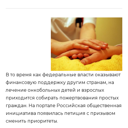
В то время как федеральные власти оказывают
финансовую поддержку другим странам, на
лечение онкобольных детей и взрослых
приходится собирать пожертвования
простых
граждан. На портале Российская общественная
инициатива появилась петиция с призывом
сменить приоритеты.