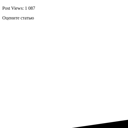
Post Views:
1 087
Оцените статью