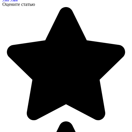
Оцените статью