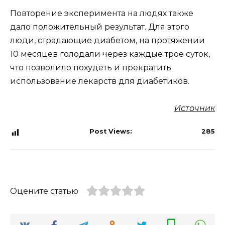
Повторение эксперимента на людях также
дало положительный результат. Для этого
люди, страдающие диабетом, на протяжении
10 месяцев голодали через каждые трое суток,
что позволило похудеть и прекратить
использование лекарств для диабетиков.
Источник
Post Views:
285
Оцените статью