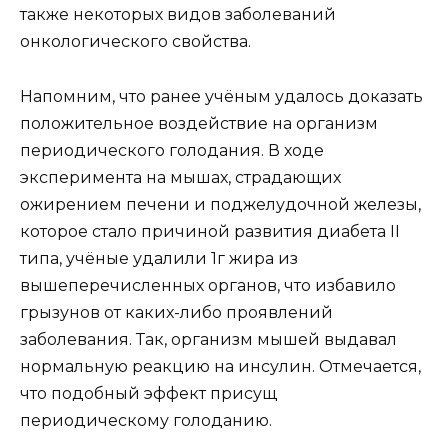
также некоторых видов заболеваний
онкологического свойства.
Напомним, что ранее учёным удалось доказать
положительное воздействие на организм
периодического голодания. В ходе
эксперимента на мышах, страдающих
ожирением печени и поджелудочной железы,
которое стало причиной развития диабета II
типа, учёные удалили 1г жира из
вышеперечисленных органов, что избавило
грызунов от каких-либо проявлений
заболевания. Так, организм мышей выдавал
нормальную реакцию на инсулин. Отмечается,
что подобный эффект присущ
периодическому голоданию.