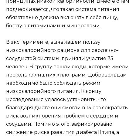
принципах низкой калорийности. Вместе с тем
подчеркивается, что такая система питания
обязательно должна включать в себя пищу,
богатую витаминами и минералами.
В эксперименте, выявившем пользу
низкокалорийного рациона для сердечно-
сосудистой системы, приняли участие 75
человек. В группу вошли люди, которые имели
несколько лишних килограмм. Добровольцам
необходимо было соблюдать режим
низкокалорийного питания. К концу
исследования удалось установить, что
благодаря диете они смогли в 13 раз сократить
риск возникновения проблем с сердцем и
сосудами. Помимо этого, зафиксировано
снижение риска развития диабета II типа, а