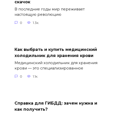
скачок
В последние годы мир переживает
настоящую революцию
0
1.3к.
Как выбрать и купить медицинский
холодильник для хранения крови
Медицинский холодильник для хранения
крови — это специализированное
0
1.1к.
Справка для ГИБДД: зачем нужна и
как получить?