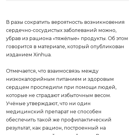
В разы сократить вероятность возникновения
сердечно-сосудистых заболеваний можно,
убрав из рациона «тяжёлые» продукты. Об этом
говорится в материале,
который опубликован
изданием Xinhua.
Отмечается, что взаимосвязь между
низкокалорийным питанием и здоровым
сердцем проследили при помощи людей,
которые не страдают избыточным весом.
Учёные утверждают, что ни один
медицинский препарат не способен
обеспечить такой же профилактический
результат, как рацион, построенный на