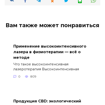
Вам также может понравиться
Применение высокоинтенсивного
лазера в физиотерапии — всё о
методе
Что такое высокоинтенсивная
лазеротерапия Высокоинтенсивная
0
809
Продукция CBD: экологический