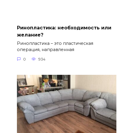
Ринопластика: необходимость или
желание?
Ринопластика – это пластическая
операция, направленная
0
934